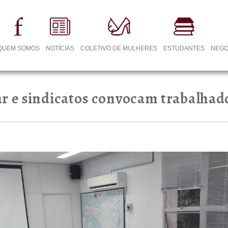
QUEM SOMOS
NOTÍCIAS
COLETIVO DE MULHERES
ESTUDANTES
NEGO
ar e sindicatos convocam trabalhad