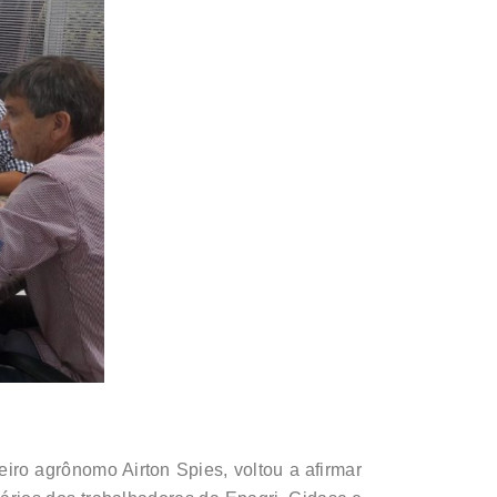
ro agrônomo Airton Spies, voltou a afirmar