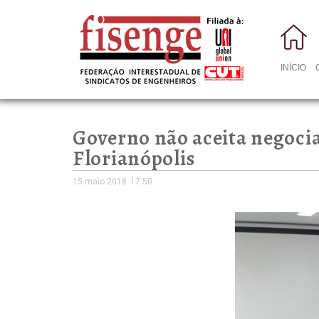
INÍCIO
Governo não aceita negoci
Florianópolis
15 maio 2018
17:50