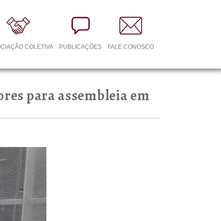
CIAÇÃO COLETIVA
PUBLICAÇÕES
FALE CONOSCO
ores para assembleia em