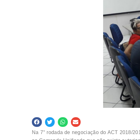
Na 7° rodada de negociação do ACT 2018/2019,