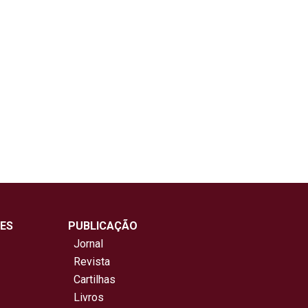
ES
PUBLICAÇÃO
Jornal
Revista
Cartilhas
Livros