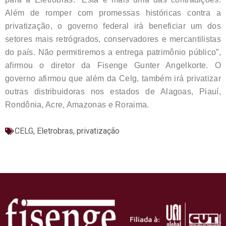
Além de romper com promessas históricas contra a
privatização, o governo federal irá beneficiar um dos
setores mais retrógrados, conservadores e mercantilistas
do país. Não permitiremos a entrega patrimônio público”,
afirmou o diretor da Fisenge Gunter Angelkorte. O
governo afirmou que além da Celg, também irá privatizar
outras distribuidoras nos estados de Alagoas, Piauí,
Rondônia, Acre, Amazonas e Roraima.
CELG
,
Eletrobras
,
privatização