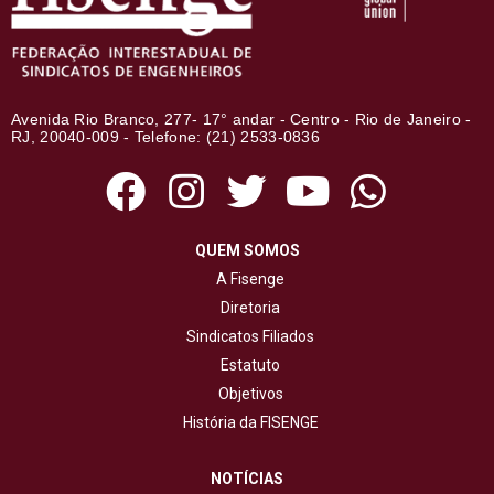
Avenida Rio Branco, 277- 17° andar - Centro - Rio de Janeiro -
RJ, 20040-009 - Telefone: (21) 2533-0836
QUEM SOMOS
A Fisenge
Diretoria
Sindicatos Filiados
Estatuto
Objetivos
História da FISENGE
NOTÍCIAS