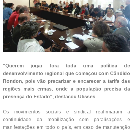
“Querem jogar fora toda uma política de
desenvolvimento regional que começou com Cândido
Rondon, pois vão precarizar e encarecer a tarifa das
regiões mais ermas, onde a população precisa da
presença do Estado”, destacou Ulisses.
Os movimentos sociais e sindical reafirmaram a
continuidade da mobilização com paralisações e
manifestações em todo o país, em caso de manutenção