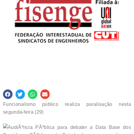
Funcionalismo público realiza paralisação nesta
segunda-feira (29)