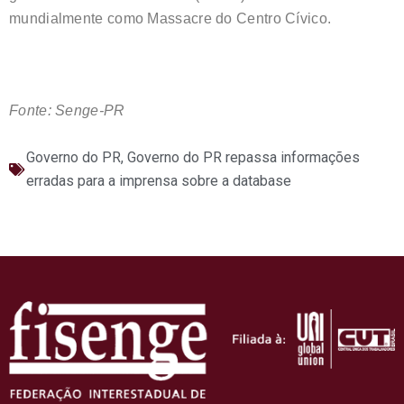
mundialmente como Massacre do Centro Cívico.
Fonte: Senge-PR
Governo do PR
,
Governo do PR repassa informações
erradas para a imprensa sobre a database