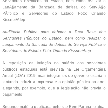
Audiência Pública para debater a Data Base dos
Servidores Públicos do Estado, bem como realizar o
Lançamento da Bancada de defesa do Serviço Público e
Servidores do Estado. Foto: Orlando Kissner/Alep
A reposição da inflação no salário dos servidores
públicos estaduais está prevista na Lei Orçamentária
Anual (LOA) 2019, mas integrantes do governo estariam
tentando induzir a imprensa e a opinião pública ao erro,
alegando, por exemplo, que a legislação não previa o
pagamento.
Segundo matéria publicada pelo site Bem Paraná, o atual