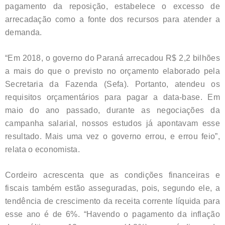
pagamento da reposição, estabelece o excesso de
arrecadação como a fonte dos recursos para atender a
demanda.
“Em 2018, o governo do Paraná arrecadou R$ 2,2 bilhões
a mais do que o previsto no orçamento elaborado pela
Secretaria da Fazenda (Sefa). Portanto, atendeu os
requisitos orçamentários para pagar a data-base. Em
maio do ano passado, durante as negociações da
campanha salarial, nossos estudos já apontavam esse
resultado. Mais uma vez o governo errou, e errou feio”,
relata o economista.
Cordeiro acrescenta que as condições financeiras e
fiscais também estão asseguradas, pois, segundo ele, a
tendência de crescimento da receita corrente líquida para
esse ano é de 6%. “Havendo o pagamento da inflação