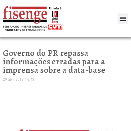
Governo do PR repassa
informações erradas para a
imprensa sobre a data-base
29 abril 2019
16:43