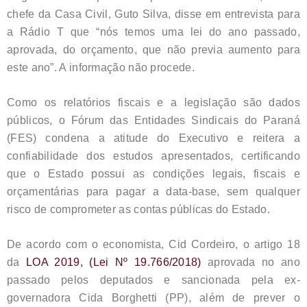
chefe da Casa Civil, Guto Silva, disse em entrevista para
a Rádio T que “nós temos uma lei do ano passado,
aprovada, do orçamento, que não previa aumento para
este ano”. A informação não procede.
Como os relatórios fiscais e a legislação são dados
públicos, o Fórum das Entidades Sindicais do Paraná
(FES) condena a atitude do Executivo e reitera a
confiabilidade dos estudos apresentados, certificando
que o Estado possui as condições legais, fiscais e
orçamentárias para pagar a data-base, sem qualquer
risco de comprometer as contas públicas do Estado.
De acordo com o economista, Cid Cordeiro, o artigo 18
da
LOA 2019, (Lei Nº 19.766/2018)
aprovada no ano
passado pelos deputados e sancionada pela ex-
governadora Cida Borghetti (PP), além de prever o