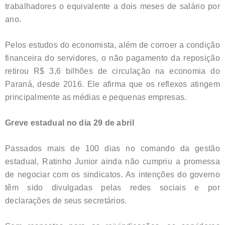
trabalhadores o equivalente a dois meses de salário por
ano.
Pelos estudos do economista, além de corroer a condição
financeira do servidores, o não pagamento da reposição
retirou R$ 3,6 bilhões de circulação na economia do
Paraná, desde 2016. Ele afirma que os reflexos atingem
principalmente as médias e pequenas empresas.
Greve estadual no dia 29 de abril
Passados mais de 100 dias no comando da gestão
estadual, Ratinho Junior ainda não cumpriu a promessa
de negociar com os sindicatos. As intenções do governo
têm sido divulgadas pelas redes sociais e por
declarações de seus secretários.