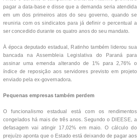
pagar a data-base e disse que a demanda seria atendida
em um dos primeiros atos do seu governo, quando se
reuniria com os sindicatos para já definir o percentual a
ser concedido durante os quatro anos do seu mandato.
À época deputado estadual, Ratinho também liderou sua
bancada na Assembleia Legislativa do Paraná para
assinar uma emenda alterando de 1% para 2,76% o
índice de reposição aos servidores previsto em projeto
enviado pela ex-governadora.
Pequenas empresas também perdem
O funcionalismo estadual está com os rendimentos
congelados há mais de três anos. Segundo o DIEESE, a
defasagem vai atingir 17,02% em maio. O cálculo do
prejuízo aponta que o Estado está deixando de pagar aos