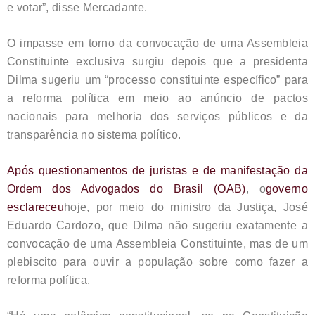
e votar”, disse Mercadante.
O impasse em torno da convocação de uma Assembleia
Constituinte exclusiva surgiu depois que a presidenta
Dilma sugeriu um “processo constituinte específico” para
a reforma política em meio ao anúncio de pactos
nacionais para melhoria dos serviços públicos e da
transparência no sistema político.
Após questionamentos de juristas e de
manifestação da
Ordem dos Advogados do Brasil (OAB)
, o
governo
esclareceu
hoje, por meio do ministro da Justiça, José
Eduardo Cardozo, que Dilma não sugeriu exatamente a
convocação de uma Assembleia Constituinte, mas de um
plebiscito para ouvir a população sobre como fazer a
reforma política.