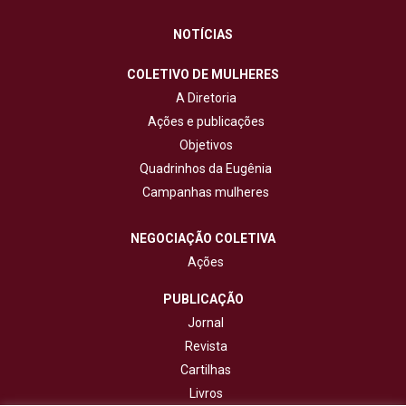
NOTÍCIAS
COLETIVO DE MULHERES
A Diretoria
Ações e publicações
Objetivos
Quadrinhos da Eugênia
Campanhas mulheres
NEGOCIAÇÃO COLETIVA
Ações
PUBLICAÇÃO
Jornal
Revista
Cartilhas
Livros