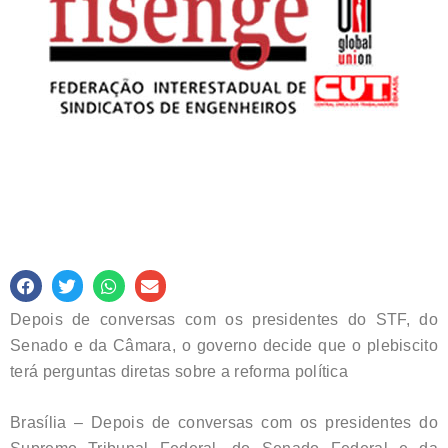
Depois de conversas com os presidentes do STF, do
Senado e da Câmara, o governo decide que o plebiscito
terá perguntas diretas sobre a reforma política
Brasília – Depois de conversas com os presidentes do