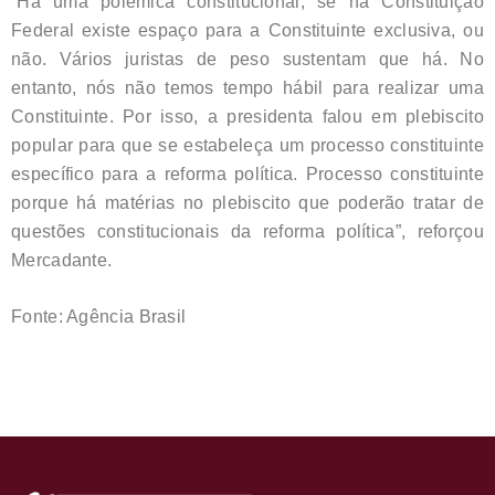
“Há uma polêmica constitucional, se na Constituição
Federal existe espaço para a Constituinte exclusiva, ou
não. Vários juristas de peso sustentam que há. No
entanto, nós não temos tempo hábil para realizar uma
Constituinte. Por isso, a presidenta falou em plebiscito
popular para que se estabeleça um processo constituinte
específico para a reforma política. Processo constituinte
porque há matérias no plebiscito que poderão tratar de
questões constitucionais da reforma política”, reforçou
Mercadante.
Fonte: Agência Brasil