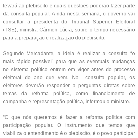
levará ao plebiscito e quais questões poderão fazer parte
da consulta popular. Ainda nesta semana, o governo vai
consultar a presidenta do Tribunal Superior Eleitoral
(TSE), ministra Cármen Lúcia, sobre o tempo necessário
para a preparação e realização do plebiscito.
Segundo Mercadante, a ideia é realizar a consulta “o
mais rápido possível” para que as eventuais mudanças
no sistema político entrem em vigor antes do processo
eleitoral do ano que vem. Na consulta popular, os
eleitores deverão responder a perguntas diretas sobre
temas da reforma política, como financiamento de
campanha e representação política, informou o ministro.
“O que nós queremos é fazer a reforma política com
participação popular. O instrumento que temos que
viabiliza o entendimento é o plebiscito, é o povo participar