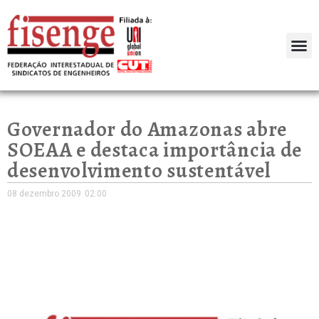
Governador do Amazonas abre
SOEAA e destaca importância de
desenvolvimento sustentável
08 dezembro 2009
02:00