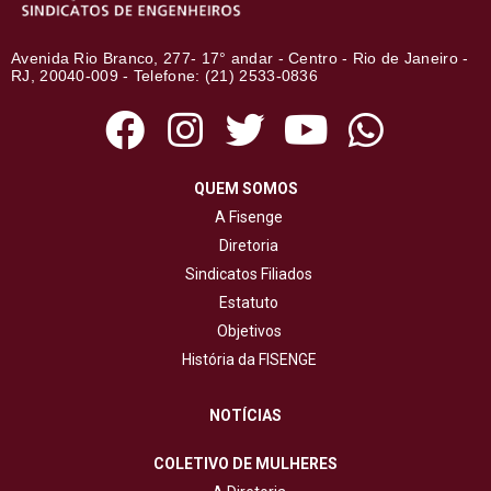
Avenida Rio Branco, 277- 17° andar - Centro - Rio de Janeiro -
RJ, 20040-009 - Telefone: (21) 2533-0836
QUEM SOMOS
A Fisenge
Diretoria
Sindicatos Filiados
Estatuto
Objetivos
História da FISENGE
NOTÍCIAS
COLETIVO DE MULHERES