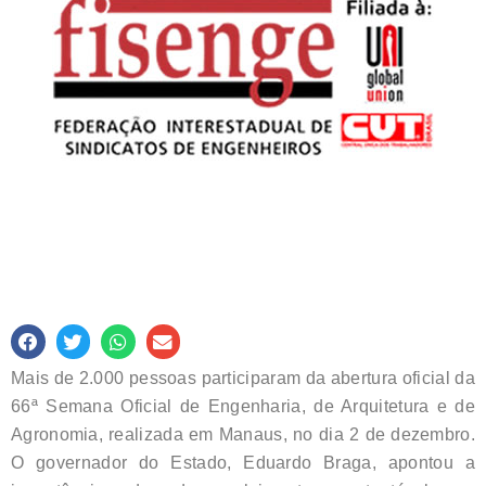
Mais de 2.000 pessoas participaram da abertura oficial da
66ª Semana Oficial de Engenharia, de Arquitetura e de
Agronomia, realizada em Manaus, no dia 2 de dezembro.
O governador do Estado, Eduardo Braga, apontou a