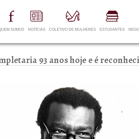
QUEM SOMOS
NOTÍCIAS
COLETIVO DE MULHERES
ESTUDANTES
NEGO
pletaria 93 anos hoje e é reconhe