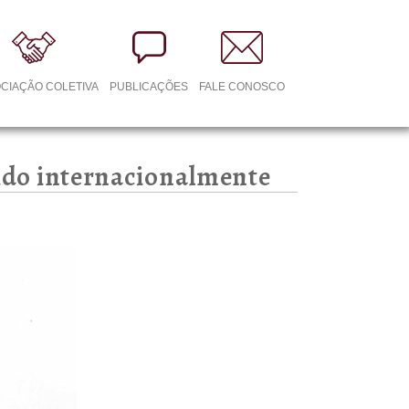
CIAÇÃO COLETIVA
PUBLICAÇÕES
FALE CONOSCO
cido internacionalmente