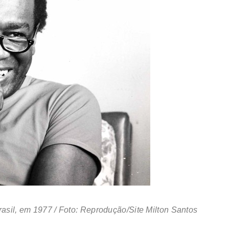
rasil, em 1977 / Foto: Reprodução/Site Milton Santos