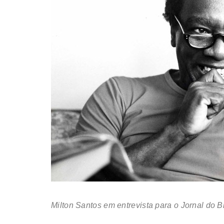
Milton Santos em entrevista para o Jornal do B