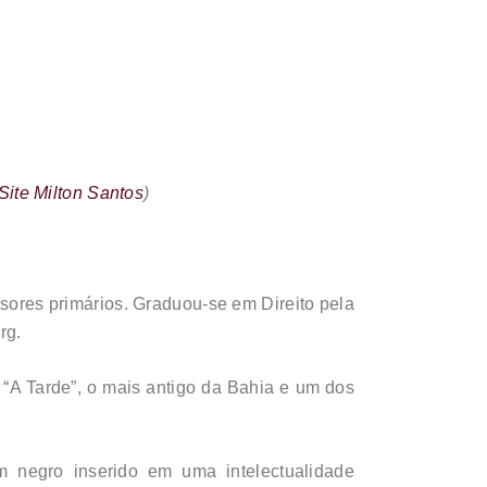
Site Milton Santos
)
sores primários. Graduou-se em Direito pela
rg.
 “A Tarde”, o mais antigo da Bahia e um dos
 negro inserido em uma intelectualidade