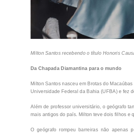
Milton Santos recebendo o título Honoris Cau
Da Chapada Diamantina para o mundo
Milton Santos nasceu em Brotas do Macaúbas (
Universidade Federal da Bahia (UFBA) e fez d
Além de professor universitário, o geógrafo t
mais antigos do país. Milton teve dois filhos 
O geógrafo rompeu barreiras não apenas p