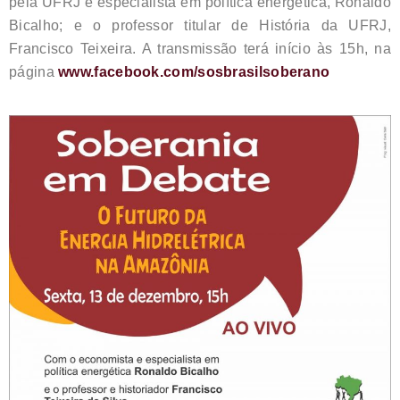
pela UFRJ e especialista em política energética, Ronaldo
Bicalho; e o professor titular de História da UFRJ,
Francisco Teixeira. A transmissão terá início às 15h, na
página
www.facebook.com/sosbrasilsoberano