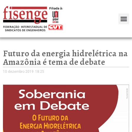
Futuro da energia hidrelétrica na
Amazônia é tema de debate
10 dezembro 2019
18:25