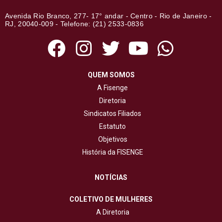
Avenida Rio Branco, 277- 17° andar - Centro - Rio de Janeiro -
RJ, 20040-009 - Telefone: (21) 2533-0836
QUEM SOMOS
A Fisenge
Diretoria
Sindicatos Filiados
Estatuto
Objetivos
História da FISENGE
NOTÍCIAS
COLETIVO DE MULHERES
A Diretoria