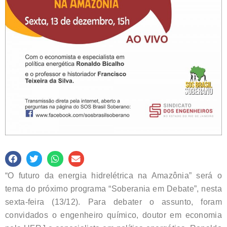
“O futuro da energia hidrelétrica na Amazônia” será o
tema do próximo programa “Soberania em Debate”, nesta
sexta-feira (13/12). Para debater o assunto, foram
convidados o engenheiro químico, doutor em economia