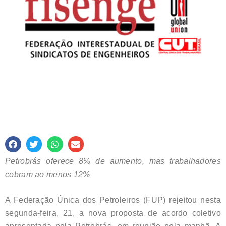
Petrobrás oferece 8% de aumento, mas trabalhadores
cobram ao menos 12%
A Federação Única dos Petroleiros (FUP) rejeitou nesta
segunda-feira, 21, a nova proposta de acordo coletivo