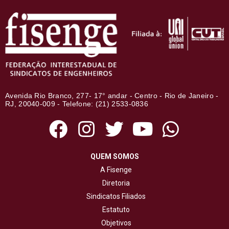
Avenida Rio Branco, 277- 17° andar - Centro - Rio de Janeiro -
RJ, 20040-009 - Telefone: (21) 2533-0836
QUEM SOMOS
A Fisenge
Diretoria
Sindicatos Filiados
Estatuto
Objetivos