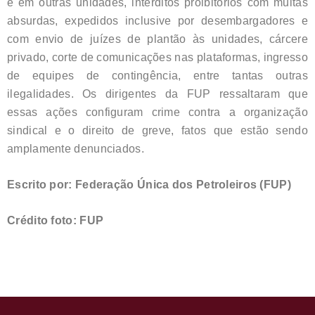
e em outras unidades, interditos proibitórios com multas
absurdas, expedidos inclusive por desembargadores e
com envio de juízes de plantão às unidades, cárcere
privado, corte de comunicações nas plataformas, ingresso
de equipes de contingência, entre tantas outras
ilegalidades. Os dirigentes da FUP ressaltaram que
essas ações configuram crime contra a organização
sindical e o direito de greve, fatos que estão sendo
amplamente denunciados.
Escrito por: Federação Única dos Petroleiros (FUP)
Crédito foto: FUP