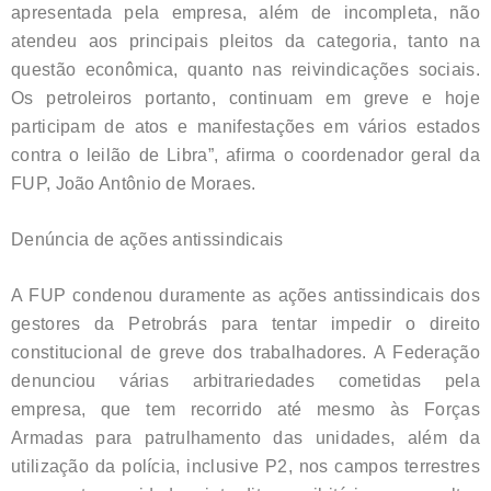
apresentada pela empresa, além de incompleta, não
atendeu aos principais pleitos da categoria, tanto na
questão econômica, quanto nas reivindicações sociais.
Os petroleiros portanto, continuam em greve e hoje
participam de atos e manifestações em vários estados
contra o leilão de Libra”, afirma o coordenador geral da
FUP, João Antônio de Moraes.
Denúncia de ações antissindicais
A FUP condenou duramente as ações antissindicais dos
gestores da Petrobrás para tentar impedir o direito
constitucional de greve dos trabalhadores. A Federação
denunciou várias arbitrariedades cometidas pela
empresa, que tem recorrido até mesmo às Forças
Armadas para patrulhamento das unidades, além da
utilização da polícia, inclusive P2, nos campos terrestres