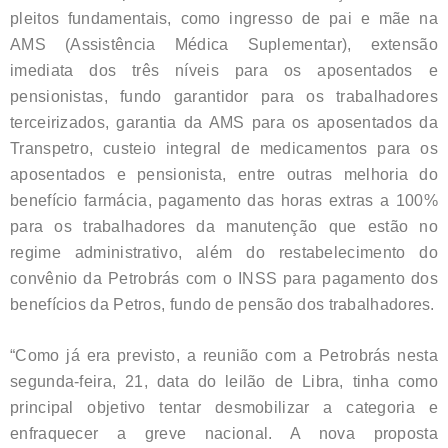
pleitos fundamentais, como ingresso de pai e mãe na
AMS (Assistência Médica Suplementar), extensão
imediata dos três níveis para os aposentados e
pensionistas, fundo garantidor para os trabalhadores
terceirizados, garantia da AMS para os aposentados da
Transpetro, custeio integral de medicamentos para os
aposentados e pensionista, entre outras melhoria do
benefício farmácia, pagamento das horas extras a 100%
para os trabalhadores da manutenção que estão no
regime administrativo, além do restabelecimento do
convênio da Petrobrás com o INSS para pagamento dos
benefícios da Petros, fundo de pensão dos trabalhadores.
“Como já era previsto, a reunião com a Petrobrás nesta
segunda-feira, 21, data do leilão de Libra, tinha como
principal objetivo tentar desmobilizar a categoria e
enfraquecer a greve nacional. A nova proposta