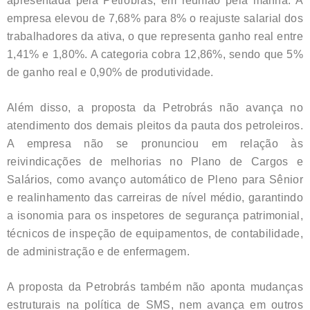
apresentada pela Petrobrás, em reunião pela manhã. A
empresa elevou de 7,68% para 8% o reajuste salarial dos
trabalhadores da ativa, o que representa ganho real entre
1,41% e 1,80%. A categoria cobra 12,86%, sendo que 5%
de ganho real e 0,90% de produtividade.
Além disso, a proposta da Petrobrás não avança no
atendimento dos demais pleitos da pauta dos petroleiros.
A empresa não se pronunciou em relação às
reivindicações de melhorias no Plano de Cargos e
Salários, como avanço automático de Pleno para Sênior
e realinhamento das carreiras de nível médio, garantindo
a isonomia para os inspetores de segurança patrimonial,
técnicos de inspeção de equipamentos, de contabilidade,
de administração e de enfermagem.
A proposta da Petrobrás também não aponta mudanças
estruturais na política de SMS, nem avança em outros