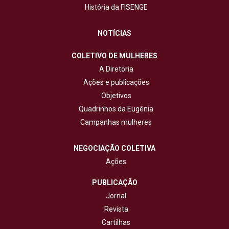
História da FISENGE
NOTÍCIAS
COLETIVO DE MULHERES
A Diretoria
Ações e publicações
Objetivos
Quadrinhos da Eugênia
Campanhas mulheres
NEGOCIAÇÃO COLETIVA
Ações
PUBLICAÇÃO
Jornal
Revista
Cartilhas