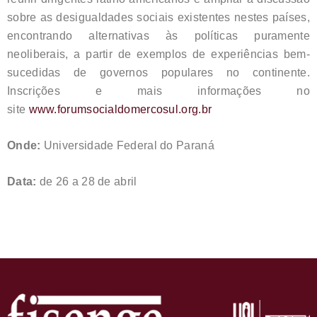
sobre as desigualdades sociais existentes nestes países,
encontrando alternativas às políticas puramente
neoliberais, a partir de exemplos de experiências bem-
sucedidas de governos populares no continente.
Inscrições e mais informações no
site
www.forumsocialdomercosul.org.br
Onde:
Universidade Federal do Paraná
Data:
de 26 a 28 de abril