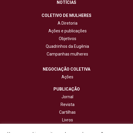
NOTÍCIAS
COLETIVO DE MULHERES
A Diretoria
Ações e publicações
Objetivos
Quadrinhos da Eugênia
Campanhas mulheres
NEGOCIAÇÃO COLETIVA
Ações
PUBLICAÇÃO
Jornal
Revista
Cartilhas
Livros
Cadernos