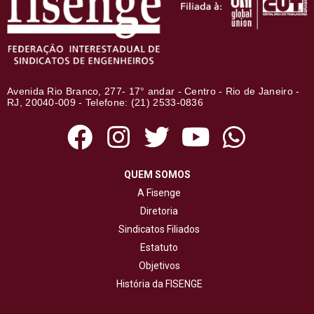
Avenida Rio Branco, 277- 17° andar - Centro - Rio de Janeiro -
RJ, 20040-009 - Telefone: (21) 2533-0836
QUEM SOMOS
A Fisenge
Diretoria
Sindicatos Filiados
Estatuto
Objetivos
História da FISENGE