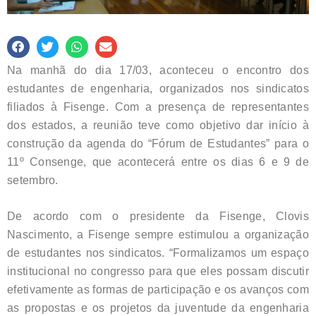
Na manhã do dia 17/03, aconteceu o encontro dos
estudantes de engenharia, organizados nos sindicatos
filiados à Fisenge. Com a presença de representantes
dos estados, a reunião teve como objetivo dar início à
construção da agenda do “Fórum de Estudantes” para o
11º Consenge, que acontecerá entre os dias 6 e 9 de
setembro.
De acordo com o presidente da Fisenge, Clovis
Nascimento, a Fisenge sempre estimulou a organização
de estudantes nos sindicatos. “Formalizamos um espaço
institucional no congresso para que eles possam discutir
efetivamente as formas de participação e os avanços com
as propostas e os projetos da juventude da engenharia