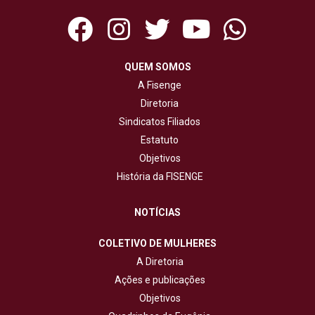
QUEM SOMOS
A Fisenge
Diretoria
Sindicatos Filiados
Estatuto
Objetivos
História da FISENGE
NOTÍCIAS
COLETIVO DE MULHERES
A Diretoria
Ações e publicações
Objetivos