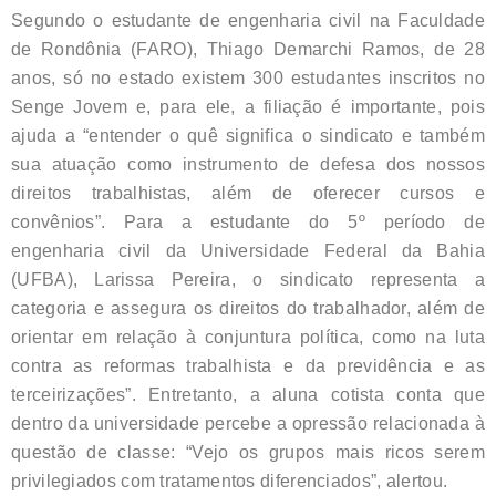
Segundo o estudante de engenharia civil na Faculdade
de Rondônia (FARO), Thiago Demarchi Ramos, de 28
anos, só no estado existem 300 estudantes inscritos no
Senge Jovem e, para ele, a filiação é importante, pois
ajuda a “entender o quê significa o sindicato e também
sua atuação como instrumento de defesa dos nossos
direitos trabalhistas, além de oferecer cursos e
convênios”. Para a estudante do 5º período de
engenharia civil da Universidade Federal da Bahia
(UFBA), Larissa Pereira, o sindicato representa a
categoria e assegura os direitos do trabalhador, além de
orientar em relação à conjuntura política, como na luta
contra as reformas trabalhista e da previdência e as
terceirizações”. Entretanto, a aluna cotista conta que
dentro da universidade percebe a opressão relacionada à
questão de classe: “Vejo os grupos mais ricos serem
privilegiados com tratamentos diferenciados”, alertou.