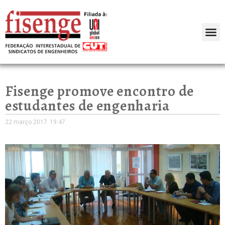
Fisenge promove encontro de
estudantes de engenharia
22 março 2017
19:47