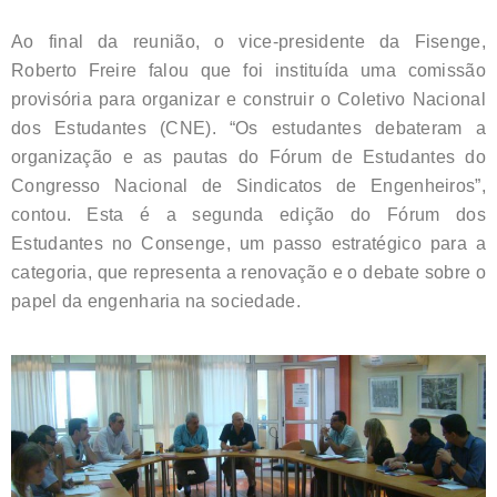
Ao final da reunião, o vice-presidente da Fisenge,
Roberto Freire falou que foi instituída uma comissão
provisória para organizar e construir o Coletivo Nacional
dos Estudantes (CNE). “Os estudantes debateram a
organização e as pautas do Fórum de Estudantes do
Congresso Nacional de Sindicatos de Engenheiros”,
contou. Esta é a segunda edição do Fórum dos
Estudantes no Consenge, um passo estratégico para a
categoria, que representa a renovação e o debate sobre o
papel da engenharia na sociedade.