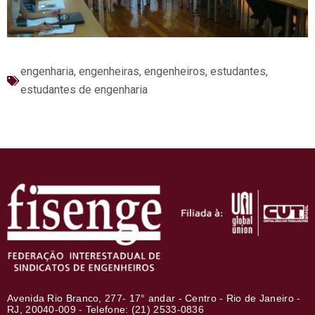
engenharia
,
engenheiras
,
engenheiros
,
estudantes
,
estudantes de engenharia
Avenida Rio Branco, 277- 17° andar - Centro - Rio de Janeiro -
RJ, 20040-009 - Telefone: (21) 2533-0836