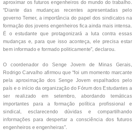
aproximar os futuros engenheiros do mundo do trabalho.
“Diante das mudanças recentes apresentadas pelo
governo Temer, a importância do papel dos sindicatos na
formação dos jovens engenheiros fica ainda mais intensa.
É o estudante que protagonizará a luta contra essas
mudanças e, para que isso aconteça, ele precisa estar
bem informado e formado politicamente”, declarou.
O coordenador do Senge Jovem de Minas Gerais,
Rodrigo Carvalho afirmou que “foi um momento marcante
pela aproximação dos Senge Jovem espalhados pelo
país e o início da organização do Fórum dos Estudantes a
ser realizado em setembro, abordando temáticas
importantes para a formação política profissional e
sindical, esclarecendo dúvidas e compartilhando
informações para despertar a consciência dos futuros
engenheiros e engenheiras”.