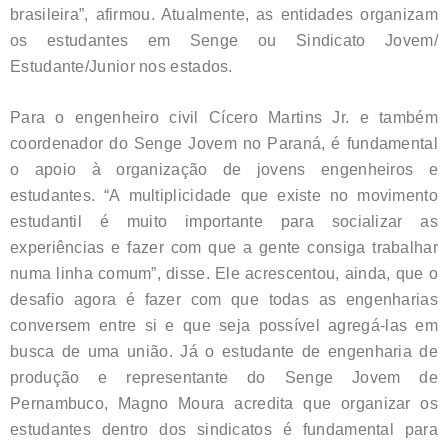
brasileira”, afirmou. Atualmente, as entidades organizam
os estudantes em Senge ou Sindicato Jovem/
Estudante/Junior nos estados.
Para o engenheiro civil Cícero Martins Jr. e também
coordenador do Senge Jovem no Paraná, é fundamental
o apoio à organização de jovens engenheiros e
estudantes. “A multiplicidade que existe no movimento
estudantil é muito importante para socializar as
experiências e fazer com que a gente consiga trabalhar
numa linha comum”, disse. Ele acrescentou, ainda, que o
desafio agora é fazer com que todas as engenharias
conversem entre si e que seja possível agregá-las em
busca de uma união. Já o estudante de engenharia de
produção e representante do Senge Jovem de
Pernambuco, Magno Moura acredita que organizar os
estudantes dentro dos sindicatos é fundamental para