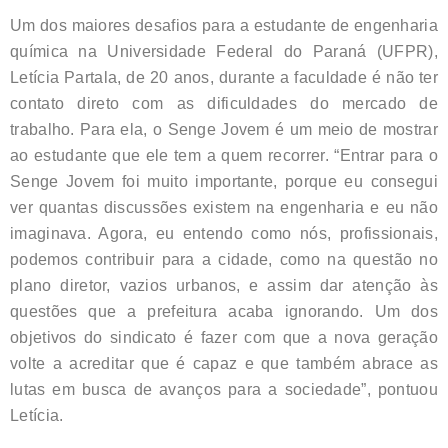
Um dos maiores desafios para a estudante de engenharia
química na Universidade Federal do Paraná (UFPR),
Letícia Partala, de 20 anos, durante a faculdade é não ter
contato direto com as dificuldades do mercado de
trabalho. Para ela, o Senge Jovem é um meio de mostrar
ao estudante que ele tem a quem recorrer. “Entrar para o
Senge Jovem foi muito importante, porque eu consegui
ver quantas discussões existem na engenharia e eu não
imaginava. Agora, eu entendo como nós, profissionais,
podemos contribuir para a cidade, como na questão no
plano diretor, vazios urbanos, e assim dar atenção às
questões que a prefeitura acaba ignorando. Um dos
objetivos do sindicato é fazer com que a nova geração
volte a acreditar que é capaz e que também abrace as
lutas em busca de avanços para a sociedade”, pontuou
Letícia.