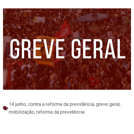
14 junho
,
contra a reforma da previdência
,
greve geral
,
mobilização
,
reforma da previdência