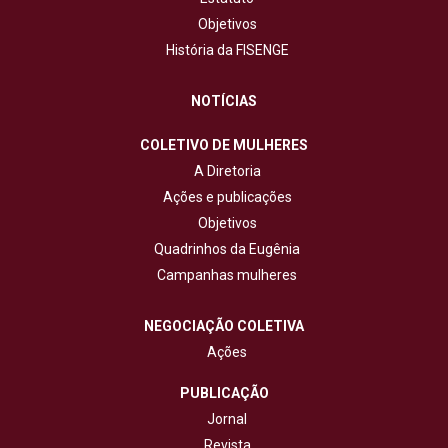
Objetivos
História da FISENGE
NOTÍCIAS
COLETIVO DE MULHERES
A Diretoria
Ações e publicações
Objetivos
Quadrinhos da Eugênia
Campanhas mulheres
NEGOCIAÇÃO COLETIVA
Ações
PUBLICAÇÃO
Jornal
Revista