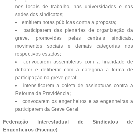
nos locais de trabalho, nas universidades e nas
sedes dos sindicatos;
emitirem notas públicas contra a proposta;
participarem das plenárias de organização da
greve, promovidas pelas centrais sindicais,
movimentos sociais e demais categorias nos
respectivos estados;
convocarem assembleias com a finalidade de
debater e deliberar com a categoria a forma de
participação na greve geral;
intensificarem a coleta de assinaturas contra a
Reforma da Previdência;
convocarem os engenheiros e as engenheiras a
participarem da Greve Geral.
Federação Interestadual de Sindicatos de
Engenheiros (Fisenge)