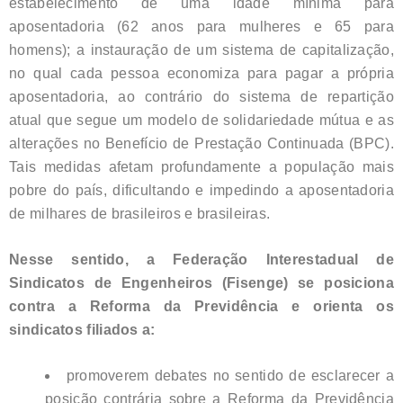
estabelecimento de uma idade mínima para
aposentadoria (62 anos para mulheres e 65 para
homens); a instauração de um sistema de capitalização,
no qual cada pessoa economiza para pagar a própria
aposentadoria, ao contrário do sistema de repartição
atual que segue um modelo de solidariedade mútua e as
alterações no Benefício de Prestação Continuada (BPC).
Tais medidas afetam profundamente a população mais
pobre do país, dificultando e impedindo a aposentadoria
de milhares de brasileiros e brasileiras.
Nesse sentido, a Federação Interestadual de
Sindicatos de Engenheiros (Fisenge) se posiciona
contra a Reforma da Previdência e orienta os
sindicatos filiados a:
promoverem debates no sentido de esclarecer a
posição contrária sobre a Reforma da Previdência