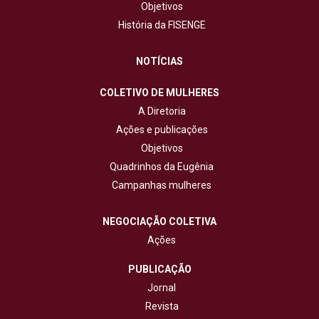
Objetivos
História da FISENGE
NOTÍCIAS
COLETIVO DE MULHERES
A Diretoria
Ações e publicações
Objetivos
Quadrinhos da Eugênia
Campanhas mulheres
NEGOCIAÇÃO COLETIVA
Ações
PUBLICAÇÃO
Jornal
Revista