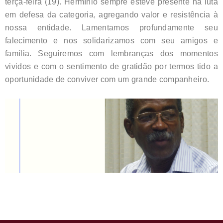
terça-feira (19). Hermínio sempre esteve presente na luta
em defesa da categoria, agregando valor e resistência à
nossa entidade. Lamentamos profundamente seu
falecimento e nos solidarizamos com seu amigos e
família. Seguiremos com lembranças dos momentos
vividos e com o sentimento de gratidão por termos tido a
oportunidade de conviver com um grande companheiro.