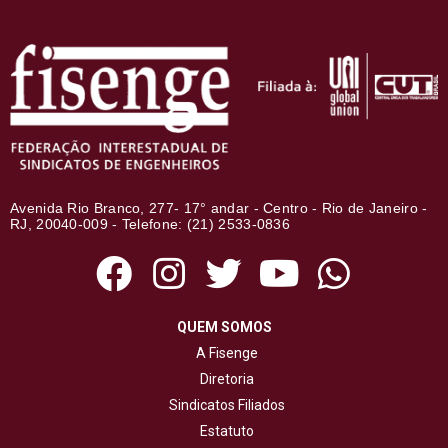
Avenida Rio Branco, 277- 17° andar - Centro - Rio de Janeiro -
RJ, 20040-009 - Telefone: (21) 2533-0836
QUEM SOMOS
A Fisenge
Diretoria
Sindicatos Filiados
Estatuto