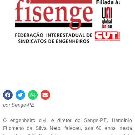
por Senge-PE
O engenheiro civil e diretor do Senge-PE, Hermínio
Filomeno da Silva Neto, faleceu, aos 60 anos, nesta