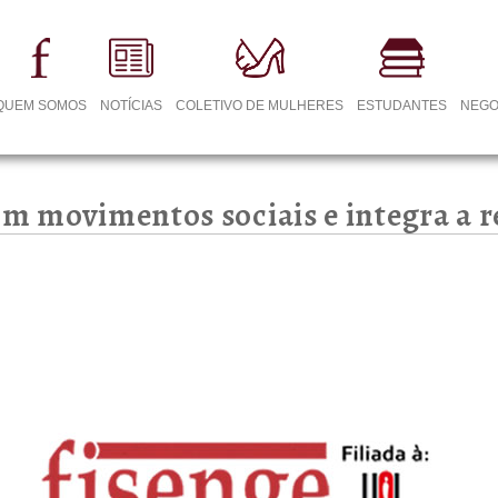
QUEM SOMOS
NOTÍCIAS
COLETIVO DE MULHERES
ESTUDANTES
NEGO
com movimentos sociais e integra a