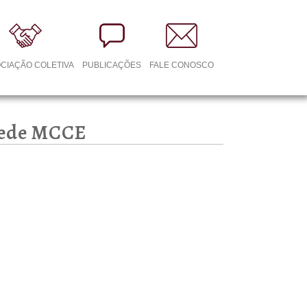
CIAÇÃO COLETIVA
PUBLICAÇÕES
FALE CONOSCO
 rede MCCE