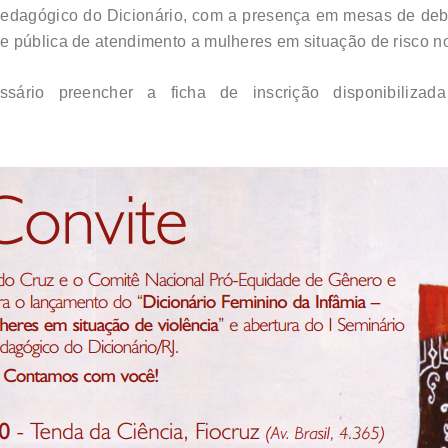
 Pedagógico do Dicionário, com a presença em mesas de deb
 pública de atendimento a mulheres em situação de risco no
sário preencher a ficha de inscrição disponibilizad