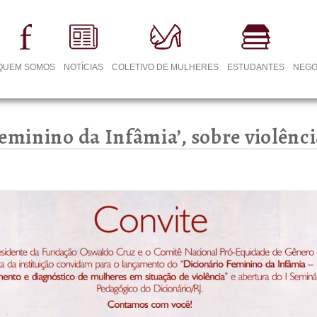
QUEM SOMOS
NOTÍCIAS
COLETIVO DE MULHERES
ESTUDANTES
NEGO
Feminino da Infâmia’, sobre violênc