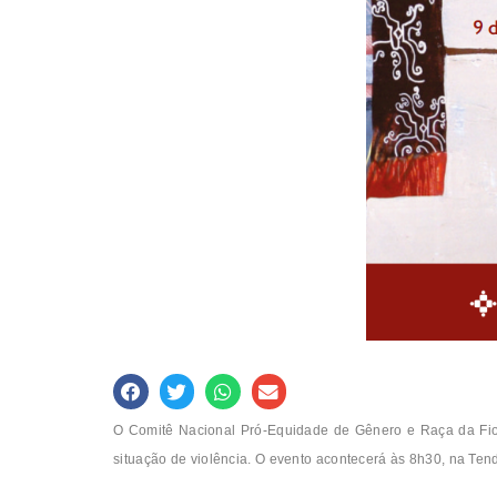
O Comitê Nacional Pró-Equidade de Gênero e Raça da Fiocr
situação de violência. O evento acontecerá às 8h30, na Te