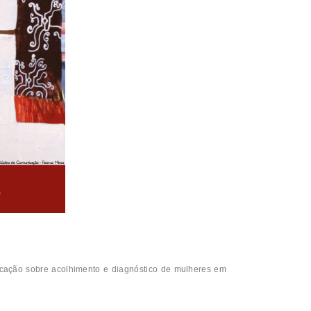
icação sobre acolhimento e diagnóstico de mulheres em