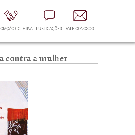
CIAÇÃO COLETIVA
PUBLICAÇÕES
FALE CONOSCO
ia contra a mulher