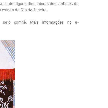
ates de alguns dos autores dos verbetes da
 estado do Rio de Janeiro.
a pelo comitê. Mais informações no e-