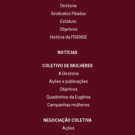
Diretoria
Sindicatos Filiados
Estatuto
Objetivos
História da FISENGE
NOTÍCIAS
COLETIVO DE MULHERES
A Diretoria
Ações e publicações
Objetivos
Quadrinhos da Eugênia
Campanhas mulheres
NEGOCIAÇÃO COLETIVA
Ações