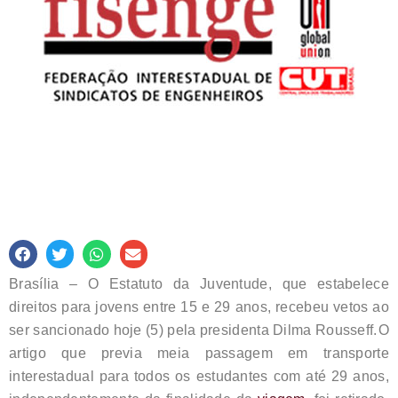
Brasília – O Estatuto da Juventude, que estabelece
direitos para jovens entre 15 e 29 anos, recebeu vetos ao
ser sancionado hoje (5) pela presidenta Dilma Rousseff.
O
artigo que previa meia passagem em transporte
interestadual para todos os estudantes com até 29 anos,