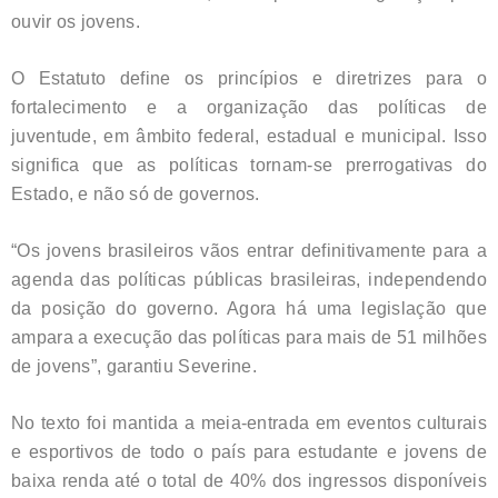
ouvir os jovens.
O Estatuto define os princípios e diretrizes para o
fortalecimento e a organização das políticas de
juventude, em âmbito federal, estadual e municipal. Isso
significa que as políticas tornam-se prerrogativas do
Estado, e não só de governos.
“Os jovens brasileiros vãos entrar definitivamente para a
agenda das políticas públicas brasileiras, independendo
da posição do governo. Agora há uma legislação que
ampara a execução das políticas para mais de 51 milhões
de jovens”, garantiu Severine.
No texto foi mantida a meia-entrada em eventos culturais
e esportivos de todo o país para estudante e jovens de
baixa renda até o total de 40% dos ingressos disponíveis