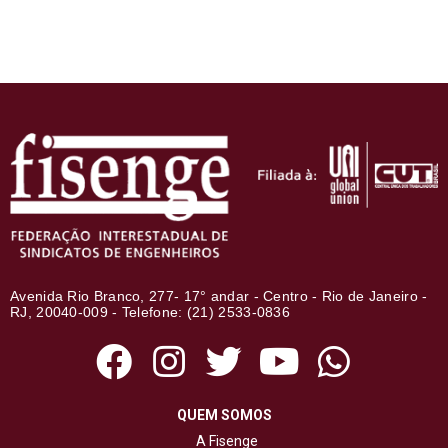
Avenida Rio Branco, 277- 17° andar - Centro - Rio de Janeiro -
RJ, 20040-009 - Telefone: (21) 2533-0836
QUEM SOMOS
A Fisenge