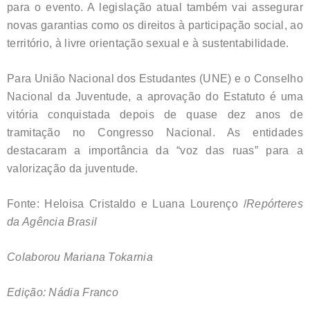
para o evento. A legislação atual também vai assegurar
novas garantias como os direitos à participação social, ao
território, à livre orientação sexual e à sustentabilidade.
Para União Nacional dos Estudantes (UNE) e o Conselho
Nacional da Juventude, a aprovação do Estatuto é uma
vitória conquistada depois de quase dez anos de
tramitação no Congresso Nacional. As entidades
destacaram a importância da “voz das ruas” para a
valorização da juventude.
Fonte: Heloisa Cristaldo e Luana Lourenço /
Repórteres
da Agência Brasil
Colaborou Mariana Tokarnia
Edição: Nádia Franco