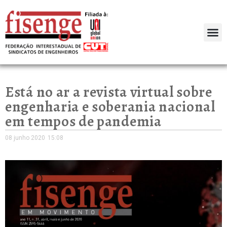
Está no ar a revista virtual sobre
engenharia e soberania nacional
em tempos de pandemia
08 junho 2020
15:08