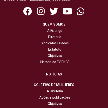
QUEM SOMOS
A Fisenge
Diretoria
Sindicatos Filiados
Estatuto
Objetivos
História da FISENGE
NOTÍCIAS
COLETIVO DE MULHERES
A Diretoria
Ações e publicações
Objetivos