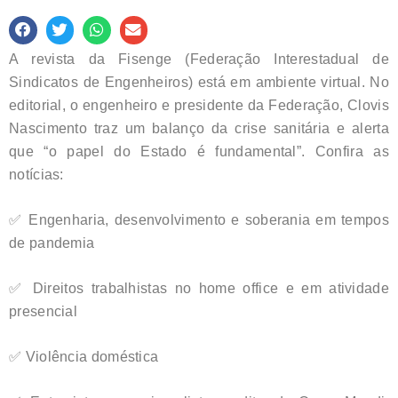
A revista da Fisenge (Federação Interestadual de
Sindicatos de Engenheiros) está em ambiente virtual. No
editorial, o engenheiro e presidente da Federação, Clovis
Nascimento traz um balanço da crise sanitária e alerta
que “o papel do Estado é fundamental”. Confira as
notícias:
✅ Engenharia, desenvolvimento e soberania em tempos
de pandemia
✅ Direitos trabalhistas no home office e em atividade
presencial
✅ Violência doméstica