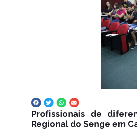
Profissionais de difer
Regional do Senge em C