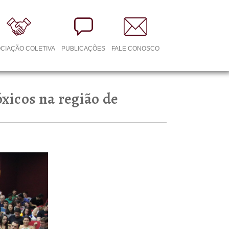
CIAÇÃO COLETIVA
PUBLICAÇÕES
FALE CONOSCO
óxicos na região de