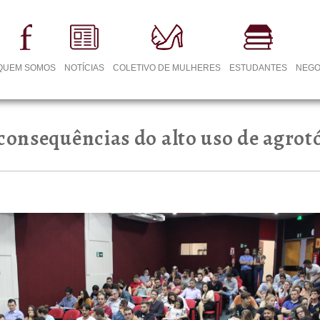
QUEM SOMOS
NOTÍCIAS
COLETIVO DE MULHERES
ESTUDANTES
NEGO
consequências do alto uso de agrot