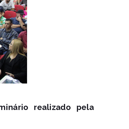
minário realizado pela