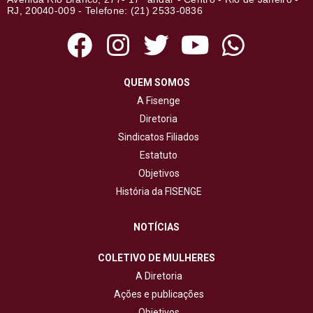
RJ, 20040-009 - Telefone: (21) 2533-0836
QUEM SOMOS
A Fisenge
Diretoria
Sindicatos Filiados
Estatuto
Objetivos
História da FISENGE
NOTÍCIAS
COLETIVO DE MULHERES
A Diretoria
Ações e publicações
Objetivos