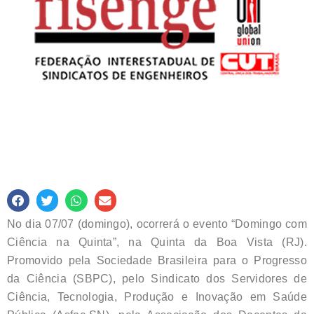
No dia 07/07 (domingo), ocorrerá o evento “Domingo com
Ciência na Quinta”, na Quinta da Boa Vista (RJ).
Promovido pela Sociedade Brasileira para o Progresso
da Ciência (SBPC), pelo Sindicato dos Servidores de
Ciência, Tecnologia, Produção e Inovação em Saúde