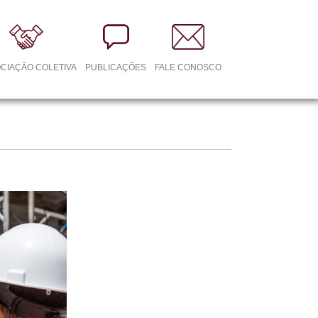
CIAÇÃO COLETIVA
PUBLICAÇÕES
FALE CONOSCO