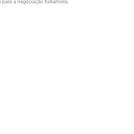
o para a negociação trabalhista.