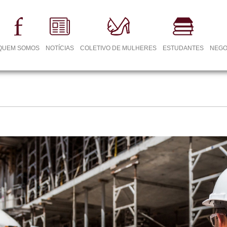
QUEM SOMOS
NOTÍCIAS
COLETIVO DE MULHERES
ESTUDANTES
NEGO