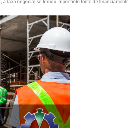
, a taxa negocial se tornou importante fonte de financiament