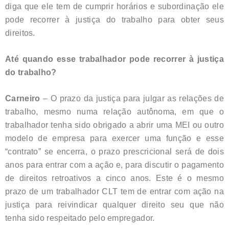
diga que ele tem de cumprir horários e subordinação ele
pode recorrer à justiça do trabalho para obter seus
direitos.
Até quando esse trabalhador pode recorrer à justiça
do trabalho?
Carneiro
– O prazo da justiça para julgar as relações de
trabalho, mesmo numa relação autônoma, em que o
trabalhador tenha sido obrigado a abrir uma MEI ou outro
modelo de empresa para exercer uma função e esse
“contrato” se encerra, o prazo prescricional será de dois
anos para entrar com a ação e, para discutir o pagamento
de direitos retroativos a cinco anos. Este é o mesmo
prazo de um trabalhador CLT tem de entrar com ação na
justiça para reivindicar qualquer direito seu que não
tenha sido respeitado pelo empregador.