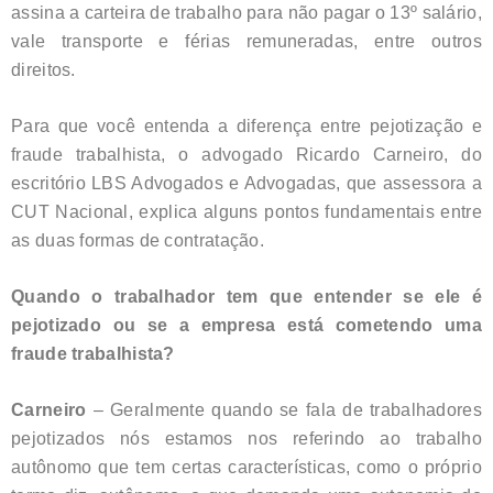
assina a carteira de trabalho para não pagar o 13º salário,
vale transporte e férias remuneradas, entre outros
direitos.
Para que você entenda a diferença entre pejotização e
fraude trabalhista, o advogado Ricardo Carneiro, do
escritório LBS Advogados e Advogadas, que assessora a
CUT Nacional, explica alguns pontos fundamentais entre
as duas formas de contratação.
Quando o trabalhador tem que entender se ele é
pejotizado ou se a empresa está cometendo uma
fraude trabalhista?
Carneiro
– Geralmente quando se fala de trabalhadores
pejotizados nós estamos nos referindo ao trabalho
autônomo que tem certas características, como o próprio