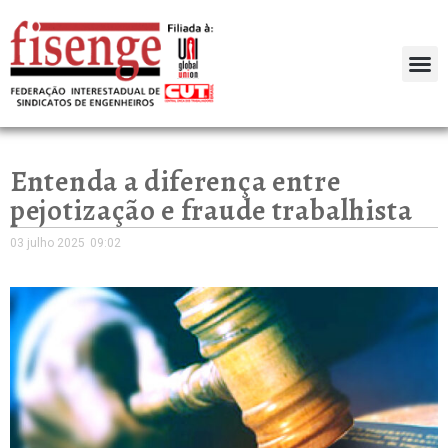
Entenda a diferença entre
pejotização e fraude trabalhista
03 julho 2025
09:02