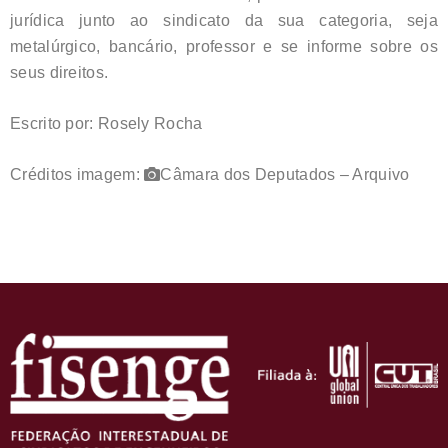
jurídica junto ao sindicato da sua categoria, seja
metalúrgico, bancário, professor e se informe sobre os
seus direitos.
Escrito por: Rosely Rocha
Créditos imagem:
Câmara dos Deputados – Arquivo