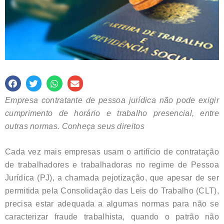
Empresa contratante de pessoa jurídica não pode exigir
cumprimento de horário e trabalho presencial, entre
outras normas. Conheça seus direitos
Cada vez mais empresas usam o artifício de contratação
de trabalhadores e trabalhadoras no regime de Pessoa
Jurídica (PJ), a chamada pejotização, que apesar de ser
permitida pela Consolidação das Leis do Trabalho (CLT),
precisa estar adequada a algumas normas para não se
caracterizar fraude trabalhista, quando o patrão não