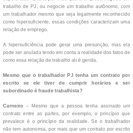
trabalho de PJ, ou negocie um trabalho autônomo, com
um trabalhador mesmo que seja legalmente reconhecido
como hipersuficiente, essas condições caracterizam uma
relação de emprego.
A hipersuficiência pode gerar uma presunção, mas ela
pode ser anulada tendo em conta a realidade dos fatos de
como essa relação de trabalho ali é gerida.
Mesmo que o trabalhador PJ tenha um contrato por
escrito se ele tiver de cumprir horários e ser
subordinado é fraude trabalhista?
Carneiro
– Mesmo que a pessoa tenha assinado um
contrato entre as partes, por exemplo, o princípio que
prevalece é o princípio da realidade. Se o trabalhador
não tem autonomia, por mais que um contrato por escrito