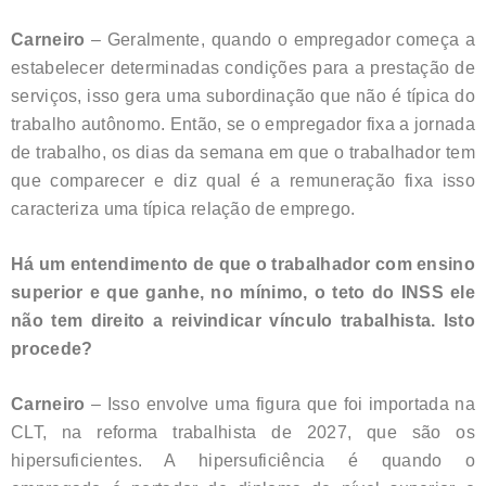
Carneiro
– Geralmente, quando o empregador começa a
estabelecer determinadas condições para a prestação de
serviços, isso gera uma subordinação que não é típica do
trabalho autônomo. Então, se o empregador fixa a jornada
de trabalho, os dias da semana em que o trabalhador tem
que comparecer e diz qual é a remuneração fixa isso
caracteriza uma típica relação de emprego.
Há um entendimento de que o trabalhador com ensino
superior e que ganhe, no mínimo, o teto do INSS ele
não tem direito a reivindicar vínculo trabalhista. Isto
procede?
Carneiro
– Isso envolve uma figura que foi importada na
CLT, na reforma trabalhista de 2027, que são os
hipersuficientes. A hipersuficiência é quando o