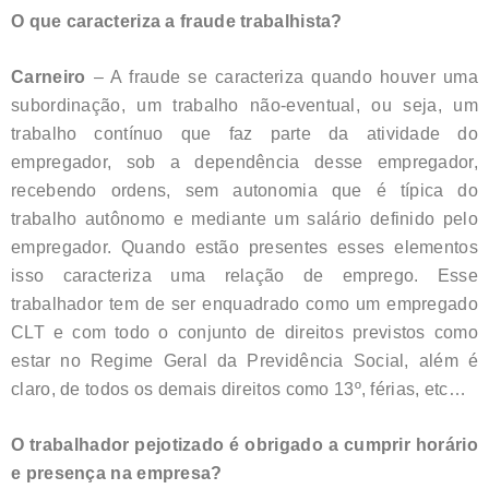
O que caracteriza a fraude trabalhista?
Carneiro
– A fraude se caracteriza quando houver uma
subordinação, um trabalho não-eventual, ou seja, um
trabalho contínuo que faz parte da atividade do
empregador, sob a dependência desse empregador,
recebendo ordens, sem autonomia que é típica do
trabalho autônomo e mediante um salário definido pelo
empregador. Quando estão presentes esses elementos
isso caracteriza uma relação de emprego. Esse
trabalhador tem de ser enquadrado como um empregado
CLT e com todo o conjunto de direitos previstos como
estar no Regime Geral da Previdência Social, além é
claro, de todos os demais direitos como 13º, férias, etc…
O trabalhador pejotizado é obrigado a cumprir horário
e presença na empresa?