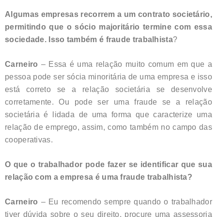
Algumas empresas recorrem a um contrato societário,
permitindo que o sócio majoritário termine com essa
sociedade. Isso também é fraude trabalhista
?
Carneiro
– Essa é uma relação muito comum em que a
pessoa pode ser sócia minoritária de uma empresa e isso
está correto se a relação societária se desenvolve
corretamente. Ou pode ser uma fraude se a relação
societária é lidada de uma forma que caracterize uma
relação de emprego, assim, como também no campo das
cooperativas.
O que o trabalhador pode fazer se identificar que sua
relação com a empresa é uma fraude trabalhista?
Carneiro
– Eu recomendo sempre quando o trabalhador
tiver dúvida sobre o seu direito, procure uma assessoria