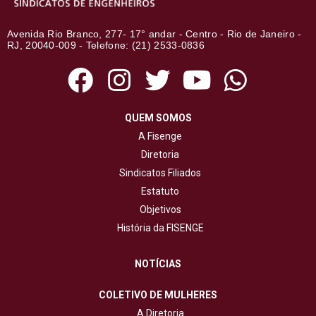
Avenida Rio Branco, 277- 17° andar - Centro - Rio de Janeiro -
RJ, 20040-009 - Telefone: (21) 2533-0836
QUEM SOMOS
A Fisenge
Diretoria
Sindicatos Filiados
Estatuto
Objetivos
História da FISENGE
NOTÍCIAS
COLETIVO DE MULHERES
A Diretoria