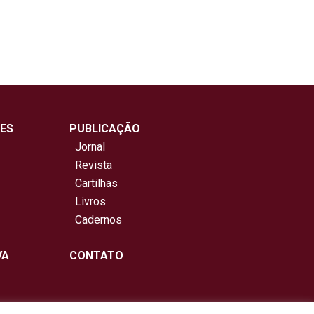
ES
PUBLICAÇÃO
Jornal
Revista
Cartilhas
Livros
Cadernos
VA
CONTATO