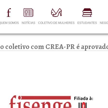
QUEM SOMOS
NOTÍCIAS
COLETIVO DE MULHERES
ESTUDANTES
NEGO
o coletivo com CREA-PR é aprovad