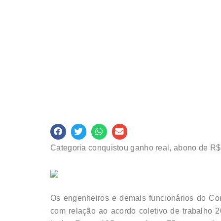
Categoria conquistou ganho real, abono de R$ 
Os engenheiros e demais funcionários do Co
com relação ao acordo coletivo de trabalho 2