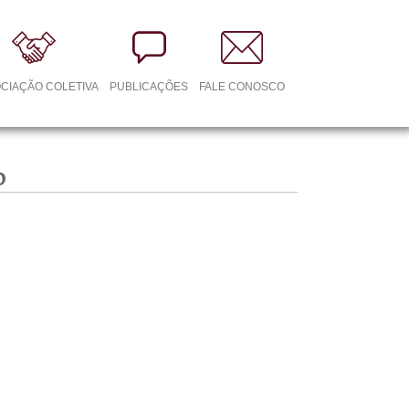
CIAÇÃO COLETIVA
PUBLICAÇÕES
FALE CONOSCO
o