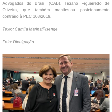
Advogados do Brasil (OAB), Ticiano Figueiredo de
Oliveira, que também manifestou posicionamento
contrário à PEC 108/2019.
Texto: Camila Marins/Fisenge
Foto: Divulgação