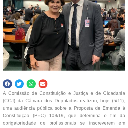
A Comissão de Constituição e Justiça e de Cidadania
(CCJ) da Câmara dos Deputados realizou, hoje (5/11),
uma audiência pública sobre a Proposta de Emenda à
Constituição (PEC) 108/19, que determina o fim da
obrigatoriedade de profissionais se inscreverem em