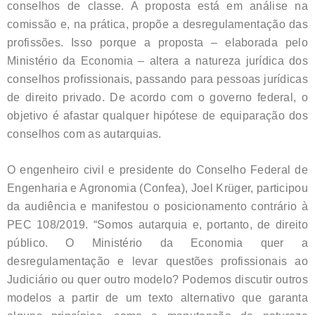
conselhos de classe. A proposta está em análise na
comissão e, na prática, propõe a desregulamentação das
profissões. Isso porque a proposta – elaborada pelo
Ministério da Economia – altera a natureza jurídica dos
conselhos profissionais, passando para pessoas jurídicas
de direito privado. De acordo com o governo federal, o
objetivo é afastar qualquer hipótese de equiparação dos
conselhos com as autarquias.
O engenheiro civil e presidente do Conselho Federal de
Engenharia e Agronomia (Confea), Joel Krüger, participou
da audiência e manifestou o posicionamento contrário à
PEC 108/2019. “Somos autarquia e, portanto, de direito
público. O Ministério da Economia quer a
desregulamentação e levar questões profissionais ao
Judiciário ou quer outro modelo? Podemos discutir outros
modelos a partir de um texto alternativo que garanta