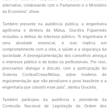
alternativo, colaborando com o Parlamento e o Ministério
da Economia”, disse.
Também presente na audiência pública, a engenheira
agrônoma e diretora da Mútua, Giucélia Figueiredo
ressaltou a defesa do interesse público. “A engenharia é
uma atividade essencial, e isso implica em
comprometimento com a vida, a saúde e a segurança da
sociedade. A desregulamentação dos conselhos ameaça
o interesse público e de todos os profissionais. Por isso,
precisamos dialogar e discutir, com a participação do
Sistema Confea/Creas/Mútua, sobre modelos de
regulamentação que não penalizem o povo brasileiro e a
engenharia que constrói esse país”, alertou Giucelia.
Também participou da audiência o presidente da
Comissão Nacional de Legislação da Ordem dos