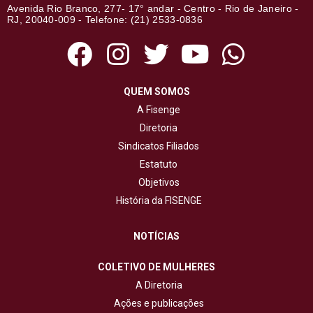
Avenida Rio Branco, 277- 17° andar - Centro - Rio de Janeiro -
RJ, 20040-009 - Telefone: (21) 2533-0836
QUEM SOMOS
A Fisenge
Diretoria
Sindicatos Filiados
Estatuto
Objetivos
História da FISENGE
NOTÍCIAS
COLETIVO DE MULHERES
A Diretoria
Ações e publicações