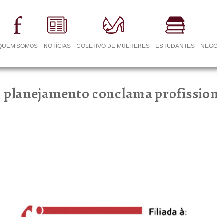
QUEM SOMOS
NOTÍCIAS
COLETIVO DE MULHERES
ESTUDANTES
NEGO
m planejamento conclama profission