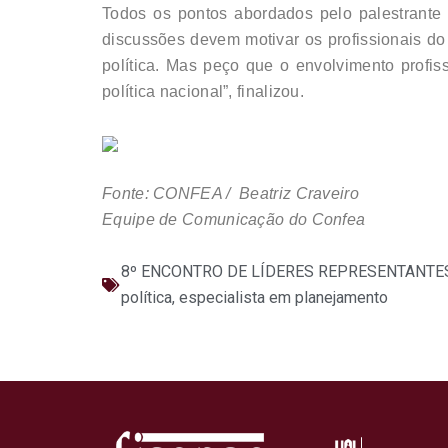
Todos os pontos abordados pelo palestrante
discussões devem motivar os profissionais do
política. Mas peço que o envolvimento profi
política nacional”, finalizou.
Fonte: CONFEA / Beatriz Craveiro
Equipe de Comunicação do Confea
8º ENCONTRO DE LÍDERES REPRESENTANTE
política
,
especialista em planejamento