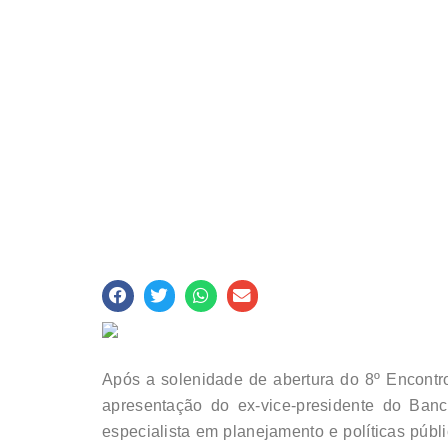
Após a solenidade de abertura do 8º Encontr
apresentação do ex-vice-presidente do Banc
especialista em planejamento e políticas púb