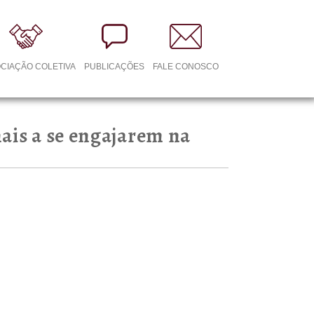
CIAÇÃO COLETIVA
PUBLICAÇÕES
FALE CONOSCO
ais a se engajarem na