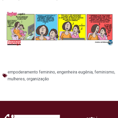
empoderamento feminino
,
engenheira eugênia
,
feminismo
,
mulheres
,
organização