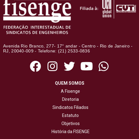
Avenida Rio Branco, 277- 17° andar - Centro - Rio de Janeiro -
RJ, 20040-009 - Telefone: (21) 2533-0836
QUEM SOMOS
A Fisenge
Diretoria
Sindicatos Filiados
Estatuto
Objetivos
História da FISENGE