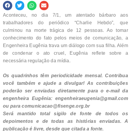
Aconteceu, no dia 7/1, um atentado bárbaro aos
trabalhadores do periódico “Charlie Hebdo”, que
culminou na morte trágica de 12 pessoas. Ao tomar
conhecimento do fato pelos meios de comunicação, a
Engenheira Eugênia trava um diálogo com sua filha. Além
de condenar o ato cruel, Eugênia reflete sobre a
necessária regulação da mídia.
Os quadrinhos têm periodicidade mensal. Contribua
você também e ajude a divulgar! As contribuições
poderão ser enviadas diretamente para o e-mail da
engenheira Eugênia: engenheiraeugenia@gmail.com
ou para comunicacao@fisenge.org.br
Será mantido total sigilo de fonte de todos os
depoimentos e de todas as histórias enviadas. A
publicação é livre, desde que citada a fonte.