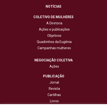
NOTÍCIAS
COLETIVO DE MULHERES
A Diretoria
Ações e publicações
Objetivos
Quadrinhos da Eugênia
Campanhas mulheres
NEGOCIAÇÃO COLETIVA
Ações
PUBLICAÇÃO
Jornal
Revista
Cartilhas
Livros