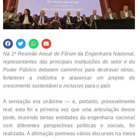
Na 1ª Reunião Anual do Fórum da Engenharia Nacional,
representantes das principais instituições do setor e do
Poder Público debatem caminhos para destravar obras,
fortalecer a indústria e alavancar um projeto de
crescimento sustentável e inclusivo para o país
A sensação era unânime — e, portanto, provavelmente
real: esta foi a primeira vez que uma articulação desse
porte, reunindo tantas entidades da engenharia nacional
com diferentes perspectivas políticas e sociais, foi
realizada. A afirmação permeou vários discursos na mesa