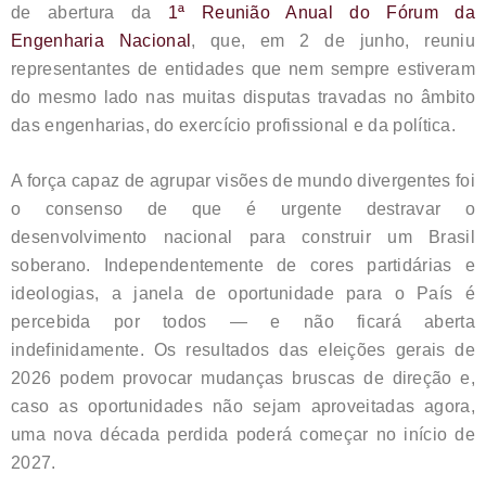
de abertura da
1ª Reunião Anual do Fórum da
Engenharia Nacional
, que, em 2 de junho, reuniu
representantes de entidades que nem sempre estiveram
do mesmo lado nas muitas disputas travadas no âmbito
das engenharias, do exercício profissional e da política.
A força capaz de agrupar visões de mundo divergentes foi
o consenso de que é urgente destravar o
desenvolvimento nacional para construir um Brasil
soberano. Independentemente de cores partidárias e
ideologias, a janela de oportunidade para o País é
percebida por todos — e não ficará aberta
indefinidamente. Os resultados das eleições gerais de
2026 podem provocar mudanças bruscas de direção e,
caso as oportunidades não sejam aproveitadas agora,
uma nova década perdida poderá começar no início de
2027.