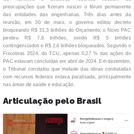
preocupações que fizeram nascer o fórum permanente
das entidades das engenharias. Três dias antes da
reunião, em 30 de maio, o governo editou decreto
bloqueando R$ 31,3 bilhões do Orçamento; o Novo PAC
perdeu R$ 7,6 bilhões, sendo R$ 5 bilhões
contingenciados e R$ 2,6 bilhões bloqueados. Segundo o
Fiscobras 2024, do TCU, apenas 0,27 % das ações do
PAC estavam concluídas em abril de 2024. Em dezembro,
o Tribunal constatou que metade das obras contratadas
com recursos federais estava paralisada, principalmente
nas áreas de saúde e educação.
Articulação pelo Brasil