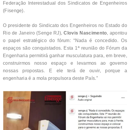
Federação Interestadual dos Sindicatos de Engenheiros
(Fisenge).
O presidente do Sindicato dos Engenheiros no Estado do
Rio de Janeiro (Senge RJ),
Clovis Nascimento
, apontou
o papel estratégico do fórum: “Nada é concedido. Os
espaços são conquistados. Esta 1ª reunião do Fórum da
Engenharia permitirá ganhar musculatura para, em breve,
construirmos nosso espaço e levarmos ao governo
nossas propostas. E ele terá de ouvir, porque a
engenharia é a mola propulsora deste País.”