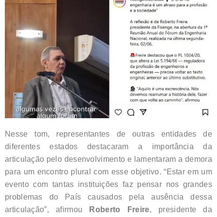
Nesse tom, representantes de outras entidades de
diferentes estados destacaram a importância da
articulação pelo desenvolvimento e lamentaram a demora
para um encontro plural com esse objetivo. “Estar em um
evento com tantas instituições faz pensar nos grandes
problemas do País causados pela ausência dessa
articulação”, afirmou
Roberto Freire
, presidente da