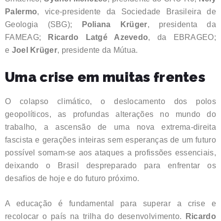
Palermo
, vice-presidente da Sociedade Brasileira de
Geologia (SBG);
Poliana Krüger
, presidenta da
FAMEAG;
Ricardo Latgé Azevedo
, da EBRAGEO;
e
Joel Krüger
, presidente da Mútua.
Uma crise em muitas frentes
O colapso climático, o deslocamento dos polos
geopolíticos, as profundas alterações no mundo do
trabalho, a ascensão de uma nova extrema-direita
fascista e gerações inteiras sem esperanças de um futuro
possível somam-se aos ataques a profissões essenciais,
deixando o Brasil despreparado para enfrentar os
desafios de hoje e do futuro próximo.
A educação é fundamental para superar a crise e
recolocar o país na trilha do desenvolvimento.
Ricardo