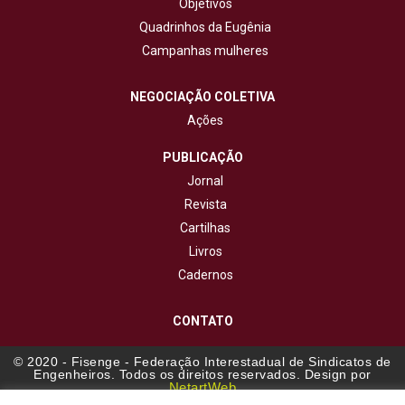
Objetivos
Quadrinhos da Eugênia
Campanhas mulheres
NEGOCIAÇÃO COLETIVA
Ações
PUBLICAÇÃO
Jornal
Revista
Cartilhas
Livros
Cadernos
CONTATO
© 2020 - Fisenge - Federação Interestadual de Sindicatos de
Engenheiros. Todos os direitos reservados. Design por
NetartWeb