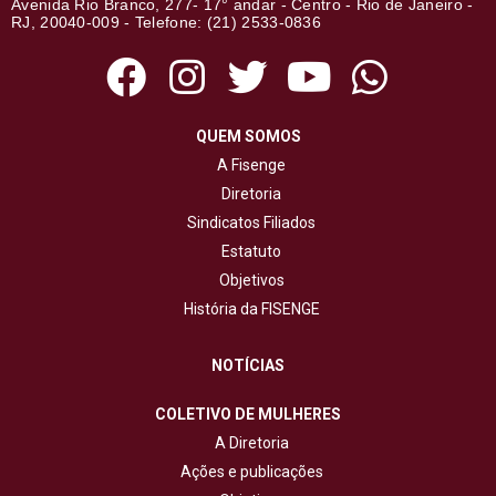
Avenida Rio Branco, 277- 17° andar - Centro - Rio de Janeiro -
RJ, 20040-009 - Telefone: (21) 2533-0836
QUEM SOMOS
A Fisenge
Diretoria
Sindicatos Filiados
Estatuto
Objetivos
História da FISENGE
NOTÍCIAS
COLETIVO DE MULHERES
A Diretoria
Ações e publicações