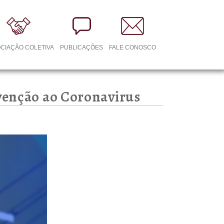
CIAÇÃO COLETIVA
PUBLICAÇÕES
FALE CONOSCO
venção ao Coronavirus