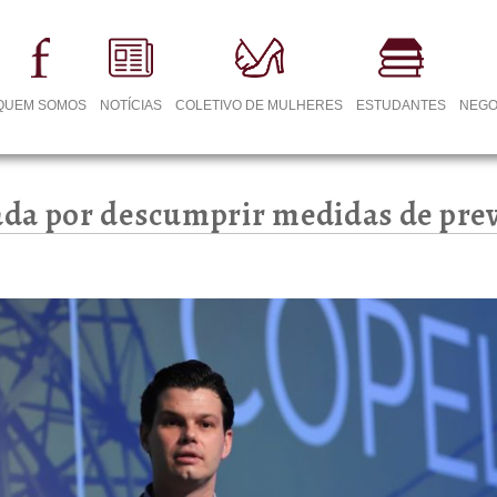
QUEM SOMOS
NOTÍCIAS
COLETIVO DE MULHERES
ESTUDANTES
NEGO
da por descumprir medidas de pre