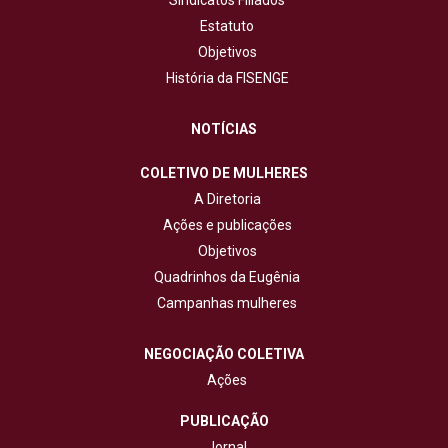
Estatuto
Objetivos
História da FISENGE
NOTÍCIAS
COLETIVO DE MULHERES
A Diretoria
Ações e publicações
Objetivos
Quadrinhos da Eugênia
Campanhas mulheres
NEGOCIAÇÃO COLETIVA
Ações
PUBLICAÇÃO
Jornal