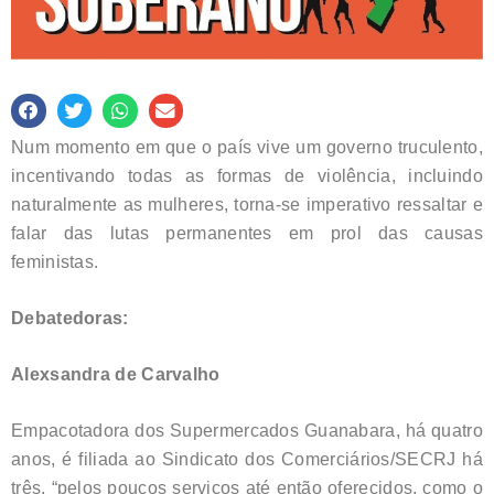
Num momento em que o país vive um governo truculento,
incentivando todas as formas de violência, incluindo
naturalmente as mulheres, torna-se imperativo ressaltar e
falar das lutas permanentes em prol das causas
feministas.
Debatedoras:
Alexsandra de Carvalho
Empacotadora dos Supermercados Guanabara, há quatro
anos, é filiada ao Sindicato dos Comerciários/SECRJ há
três, “pelos poucos serviços até então oferecidos, como o