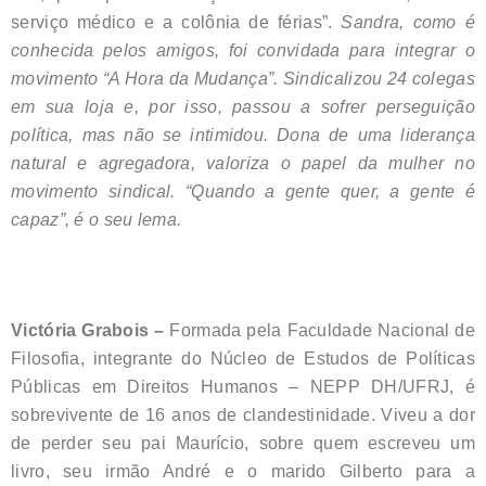
serviço médico e a colônia de férias”.
Sandra, como é
conhecida pelos amigos, foi convidada para integrar o
movimento “A Hora da Mudança”. Sindicalizou 24 colegas
em sua loja e, por isso, passou a sofrer perseguição
política, mas não se intimidou. Dona de uma liderança
natural e agregadora, valoriza o papel da mulher no
movimento sindical. “Quando a gente quer, a gente é
capaz”, é o seu lema.
Victória Grabois –
Formada pela Faculdade Nacional de
Filosofia, integrante do Núcleo de Estudos de Políticas
Públicas em Direitos Humanos – NEPP DH/UFRJ, é
sobrevivente de 16 anos de clandestinidade. Viveu a dor
de perder seu pai Maurício, sobre quem escreveu um
livro, seu irmão André e o marido Gilberto para a