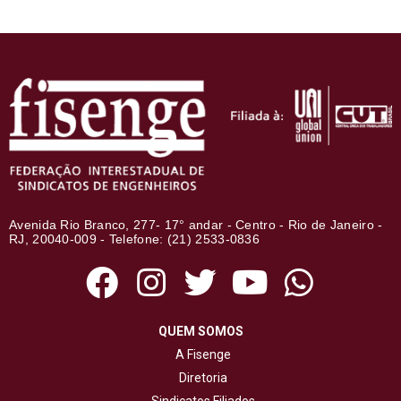
Avenida Rio Branco, 277- 17° andar - Centro - Rio de Janeiro -
RJ, 20040-009 - Telefone: (21) 2533-0836
QUEM SOMOS
A Fisenge
Diretoria
Sindicatos Filiados