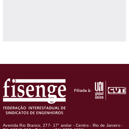
Avenida Rio Branco, 277- 17° andar - Centro - Rio de Janeiro -