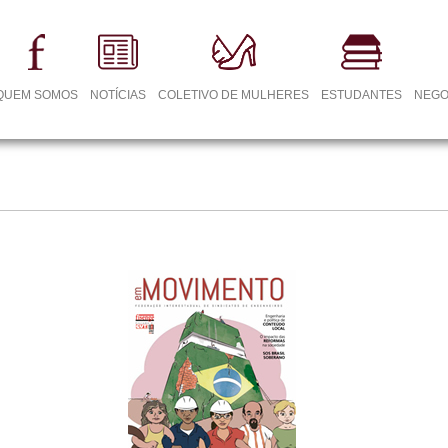
QUEM SOMOS
NOTÍCIAS
COLETIVO DE MULHERES
ESTUDANTES
NEGO