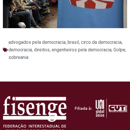
advogados pela democracia
,
brasil
,
circo da democracia
,
democracia
,
direitos
,
engenheiros pela democracia
,
Golpe
,
sobreania