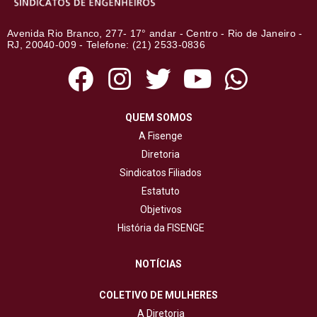
Avenida Rio Branco, 277- 17° andar - Centro - Rio de Janeiro -
RJ, 20040-009 - Telefone: (21) 2533-0836
QUEM SOMOS
A Fisenge
Diretoria
Sindicatos Filiados
Estatuto
Objetivos
História da FISENGE
NOTÍCIAS
COLETIVO DE MULHERES
A Diretoria