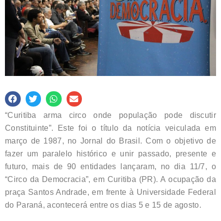
“Curitiba arma circo onde população pode discutir
Constituinte”. Este foi o título da notícia veiculada em
março de 1987, no Jornal do Brasil. Com o objetivo de
fazer um paralelo histórico e unir passado, presente e
futuro, mais de 90 entidades lançaram, no dia 11/7, o
“Circo da Democracia”, em Curitiba (PR). A ocupação da
praça Santos Andrade, em frente à Universidade Federal
do Paraná, acontecerá entre os dias 5 e 15 de agosto.