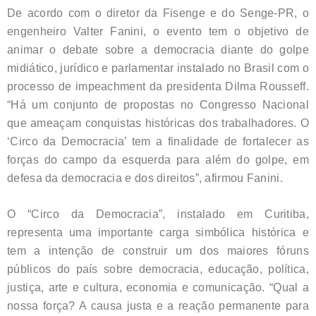
De acordo com o diretor da Fisenge e do Senge-PR, o
engenheiro Valter Fanini, o evento tem o objetivo de
animar o debate sobre a democracia diante do golpe
midiático, jurídico e parlamentar instalado no Brasil com o
processo de impeachment da presidenta Dilma Rousseff.
“Há um conjunto de propostas no Congresso Nacional
que ameaçam conquistas históricas dos trabalhadores. O
‘Circo da Democracia’ tem a finalidade de fortalecer as
forças do campo da esquerda para além do golpe, em
defesa da democracia e dos direitos”, afirmou Fanini.
O “Circo da Democracia”, instalado em Curitiba,
representa uma importante carga simbólica histórica e
tem a intenção de construir um dos maiores fóruns
públicos do país sobre democracia, educação, política,
justiça, arte e cultura, economia e comunicação. “Qual a
nossa força? A causa justa e a reação permanente para