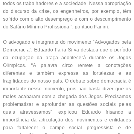
todos os trabalhadores e a sociedade. Nessa apropriação
do discurso da crise, os engenheiros, por exemplo, têm
sofrido com o alto desemprego e com o descumprimento
do Salário Mínimo Profissional”, pontuou Fanini.
O advogado e integrante do movimento “Advogados pela
Democracia”, Eduardo Faria Silva destaca que o período
da ocupação da praça acontecerá durante os Jogos
Olímpicos. “A palavra circo remete a conotações
diferentes e também expressa as fortalezas e as
fragilidades do nosso país. O debate sobre democracia é
importante nesse momento, pois não basta dizer que os
males acabaram com a chegada dos Jogos. Precisamos
problematizar e aprofundar as questões sociais pelas
quais atravessamos”, explicou Eduardo frisando a
importância da articulação dos movimentos e entidades
para fortalecer o campo social progressista e de