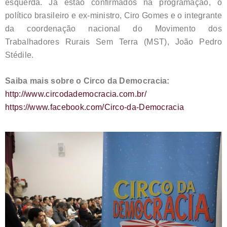
esquerda. Já estão confirmados na programação, o
político brasileiro e ex-ministro, Ciro Gomes e o integrante
da coordenação nacional do Movimento dos
Trabalhadores Rurais Sem Terra (MST), João Pedro
Stédile.
Saiba mais sobre o Circo da Democracia:
http://www.circodademocracia.com.br/
https://www.facebook.com/Circo-da-Democracia