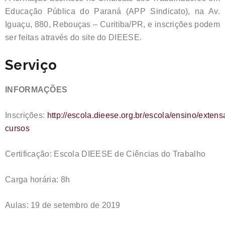
Educação Pública do Paraná (APP Sindicato), na Av.
Iguaçu, 880, Rebouças – Curitiba/PR, e inscrições podem
ser feitas através do site do DIEESE.
Serviço
INFORMAÇÕES
Inscrições:
http://escola.dieese.org.br/escola/ensino/exten
cursos
Certificação: Escola DIEESE de Ciências do Trabalho
Carga horária: 8h
Aulas: 19 de setembro de 2019