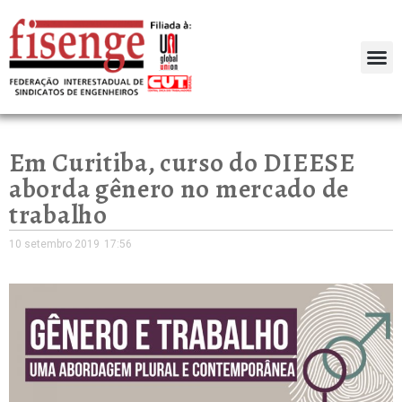
Em Curitiba, curso do DIEESE
aborda gênero no mercado de
trabalho
10 setembro 2019
17:56