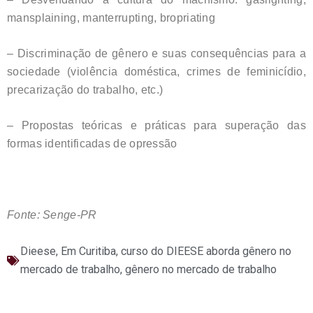
mansplaining, manterrupting, bropriating
– Discriminação de gênero e suas consequências para a
sociedade (violência doméstica, crimes de feminicídio,
precarização do trabalho, etc.)
– Propostas teóricas e práticas para superação das
formas identificadas de opressão
Fonte: Senge-PR
Dieese
,
Em Curitiba, curso do DIEESE aborda gênero no
mercado de trabalho
,
gênero no mercado de trabalho