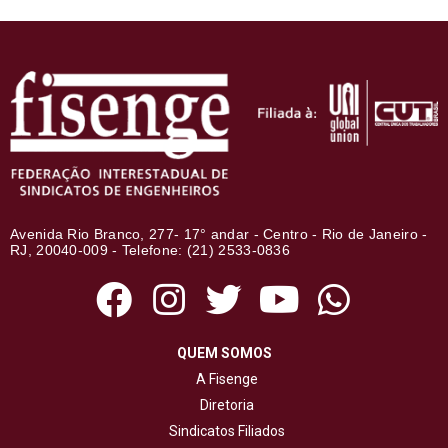
Avenida Rio Branco, 277- 17° andar - Centro - Rio de Janeiro -
RJ, 20040-009 - Telefone: (21) 2533-0836
QUEM SOMOS
A Fisenge
Diretoria
Sindicatos Filiados