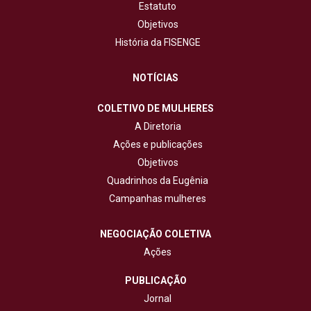
Estatuto
Objetivos
História da FISENGE
NOTÍCIAS
COLETIVO DE MULHERES
A Diretoria
Ações e publicações
Objetivos
Quadrinhos da Eugênia
Campanhas mulheres
NEGOCIAÇÃO COLETIVA
Ações
PUBLICAÇÃO
Jornal