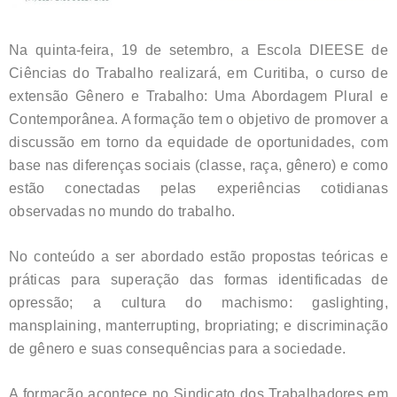
Na quinta-feira, 19 de setembro, a Escola DIEESE de
Ciências do Trabalho realizará, em Curitiba, o curso de
extensão Gênero e Trabalho: Uma Abordagem Plural e
Contemporânea. A formação tem o objetivo de promover a
discussão em torno da equidade de oportunidades, com
base nas diferenças sociais (classe, raça, gênero) e como
estão conectadas pelas experiências cotidianas
observadas no mundo do trabalho.
No conteúdo a ser abordado estão propostas teóricas e
práticas para superação das formas identificadas de
opressão; a cultura do machismo: gaslighting,
mansplaining, manterrupting, bropriating; e discriminação
de gênero e suas consequências para a sociedade.
A formação acontece no Sindicato dos Trabalhadores em