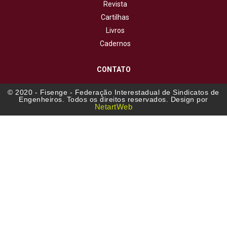
Revista
Cartilhas
Livros
Cadernos
CONTATO
© 2020 - Fisenge - Federação Interestadual de Sindicatos de
Engenheiros. Todos os direitos reservados. Design por
NetartWeb