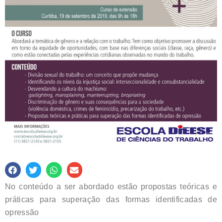
No conteúdo a ser abordado estão propostas teóricas e
práticas para superação das formas identificadas de
opressão