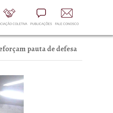
CIAÇÃO COLETIVA
PUBLICAÇÕES
FALE CONOSCO
reforçam pauta de defesa