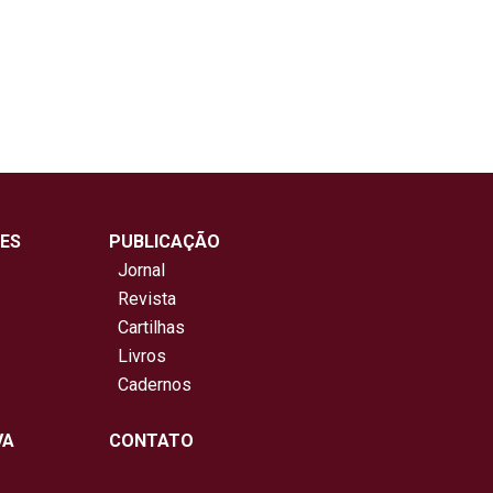
ES
PUBLICAÇÃO
Jornal
Revista
Cartilhas
Livros
Cadernos
VA
CONTATO