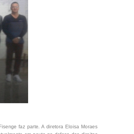
isenge faz parte. A diretora Eloisa Moraes