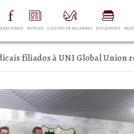
QUEM SOMOS
NOTÍCIAS
COLETIVO DE MULHERES
ESTUDANTES
NEGO
dicais filiados à UNI Global Union 