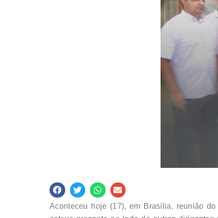
Aconteceu hoje (17), em Brasília, reunião do