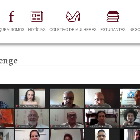
QUEM SOMOS
NOTÍCIAS
COLETIVO DE MULHERES
ESTUDANTES
NEGO
senge