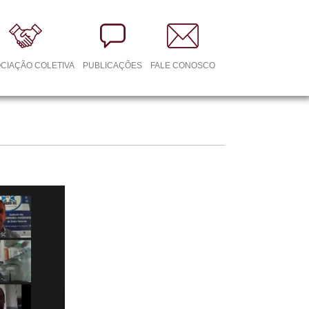
CIAÇÃO COLETIVA
PUBLICAÇÕES
FALE CONOSCO