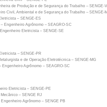
nheira de Produção e de Segurança do Trabalho – SENGE-
iro Civil, Ambiental e de Segurança do Trabalho – SENGE-
Eletricista – SENGE-ES
le – Engenheiro Agrônomo – SEAGRO-SC
Engenheiro Eletricista – SENGE-SE
Eletricista – SENGE-PR
etalurgista e de Operação Eletrotécnica – SENGE-MG
o – Engenheiro Agrônomo – SEAGRO-SC
heiro Eletricista – SENGE-PE
ro Mecânico – SENGE RJ
– Engenheiro Agrônomo – SENGE PB