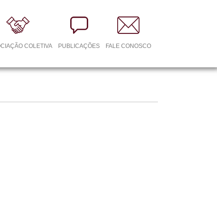
CIAÇÃO COLETIVA
PUBLICAÇÕES
FALE CONOSCO