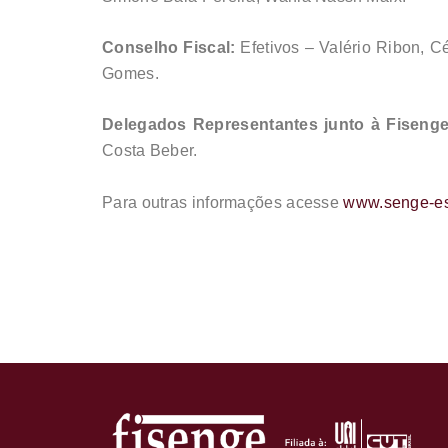
Conselho Fiscal:
Efetivos – Valério Ribon, C
Gomes.
Delegados Representantes junto à Fisenge
Costa Beber.
Para outras informações acesse
www.senge-es