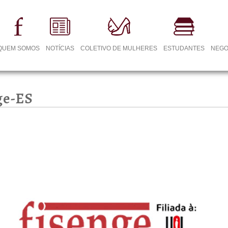
QUEM SOMOS
NOTÍCIAS
COLETIVO DE MULHERES
ESTUDANTES
NEGO
ge-ES