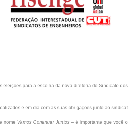
s eleições para a escolha da nova diretoria do Sindicato do
dicalizados e em dia com as suas obrigações junto ao sindicat
 de nome
Vamos Continuar Juntos –
é importante que você c