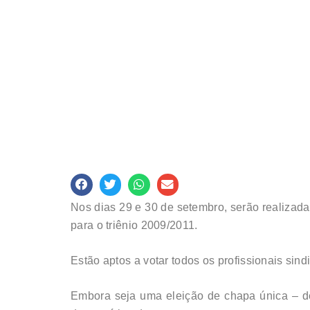
Nos dias 29 e 30 de setembro, serão realizada
para o triênio 2009/2011.
Estão aptos a votar todos os profissionais sin
Embora seja uma eleição de chapa única –