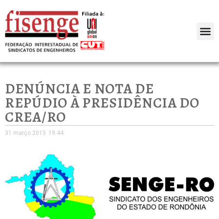
DENÚNCIA E NOTA DE
REPÚDIO À PRESIDÊNCIA DO
CREA/RO
31 março 2015
19:44