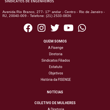
Avenida Rio Branco, 277- 17° andar - Centro - Rio de Janeiro -
RJ, 20040-009 - Telefone: (21) 2533-0836
QUEM SOMOS
A Fisenge
Diretoria
Sindicatos Filiados
Estatuto
Objetivos
História da FISENGE
NOTÍCIAS
COLETIVO DE MULHERES
A Diretoria