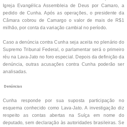
Igreja Evangélica Assembleia de Deus por Camaro, a
pedido de Cunha. Após as operações, o presidente da
Câmara cobrou de Camargo o valor de mais de R$1
milhão, por conta da variação cambial no período.
Caso a denúncia contra Cunha seja aceita no plenário do
Supremo Tribunal Federal, o parlamentar será o primeiro
réu na Lava-Jato no foro especial. Depois da definição da
denúncia, outras acusações contra Cunha poderão ser
analisadas.
Denúncias
Cunha responde por sua suposta participação no
esquema conhecido como Lava-Jato. A investigação diz
respeito as contas abertas na Suíça em nome do
deputado, sem declaração às autoridades brasileiras. Se