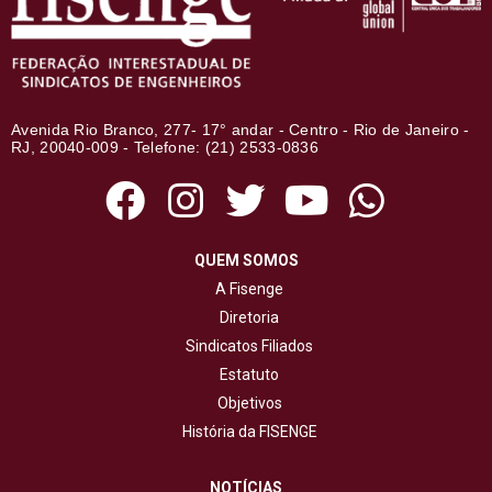
Avenida Rio Branco, 277- 17° andar - Centro - Rio de Janeiro -
RJ, 20040-009 - Telefone: (21) 2533-0836
QUEM SOMOS
A Fisenge
Diretoria
Sindicatos Filiados
Estatuto
Objetivos
História da FISENGE
NOTÍCIAS