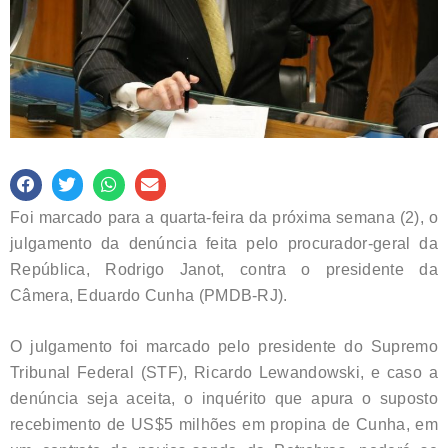
Foi marcado para a quarta-feira da próxima semana (2), o
julgamento da denúncia feita pelo procurador-geral da
República, Rodrigo Janot, contra o presidente da
Câmera, Eduardo Cunha (PMDB-RJ).
O julgamento foi marcado pelo presidente do Supremo
Tribunal Federal (STF), Ricardo Lewandowski, e caso a
denúncia seja aceita, o inquérito que apura o suposto
recebimento de US$5 milhões em propina de Cunha, em