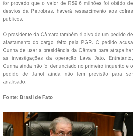
for provado que o valor de R$9,6 milhões foi obtido de
desvios da Petrobras, haverá ressarcimento aos cofres
públicos.
O presidente da Câmara também é alvo de um pedido de
afastamento do cargo, feito pela PGR. O pedido acusa
Cunha de usar a presidência da Câmara para atrapalhar
as investigações da operação Lava Jato. Entretanto,
Cunha ainda não foi denunciado no primeiro inquérito e o
pedido de Janot ainda não tem previsão para ser
analisado.
Fonte: Brasil de Fato