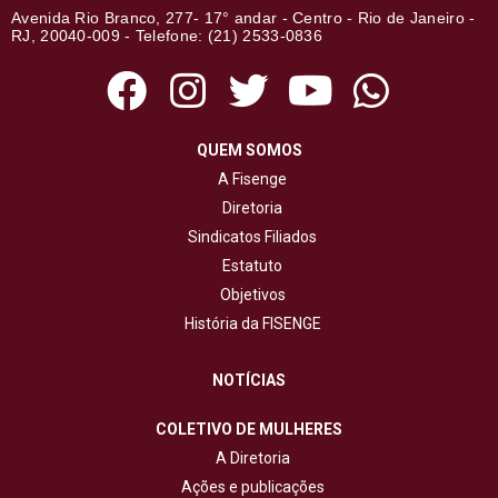
Avenida Rio Branco, 277- 17° andar - Centro - Rio de Janeiro -
RJ, 20040-009 - Telefone: (21) 2533-0836
QUEM SOMOS
A Fisenge
Diretoria
Sindicatos Filiados
Estatuto
Objetivos
História da FISENGE
NOTÍCIAS
COLETIVO DE MULHERES
A Diretoria
Ações e publicações