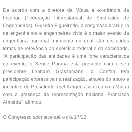
De acordo com a diretora da Mútua e ex-diretora da
Fisenge (Federação Interestadual de Sindicatos de
Engenheiros), Giucelia Figueiredo, o congresso brasileiro
de engenheiros e engenheiras civis é o maior evento da
engenharia nacional, momento no qual são discutidos
temas de relevância ao exercício federal e da sociedade.
“A participação das entidades é uma forte característica
do evento, o Senge Paraná está presente com o seu
presidente Leandro Grassamann, o Confea tem
participação expressiva na realização, através do apoio e
incentivo do Presidente Joel Krüger, assim como a Mútua
com a presença da representação nacional Francisco
Almeida”, afirmou.
O Congresso acontece até o dia 17/12.