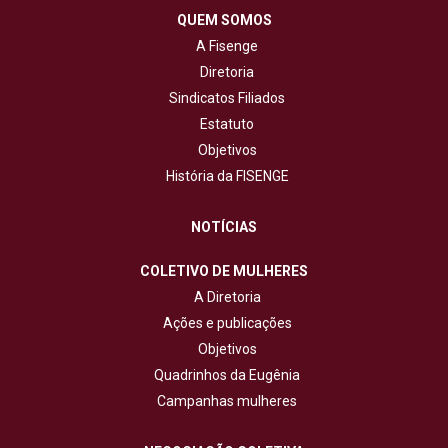
QUEM SOMOS
A Fisenge
Diretoria
Sindicatos Filiados
Estatuto
Objetivos
História da FISENGE
NOTÍCIAS
COLETIVO DE MULHERES
A Diretoria
Ações e publicações
Objetivos
Quadrinhos da Eugênia
Campanhas mulheres