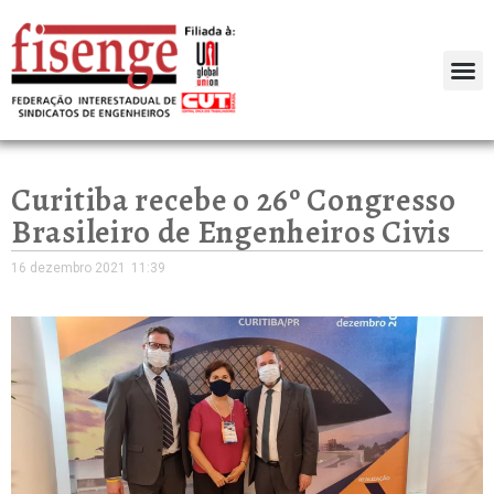
Curitiba recebe o 26º Congresso
Brasileiro de Engenheiros Civis
16 dezembro 2021
11:39