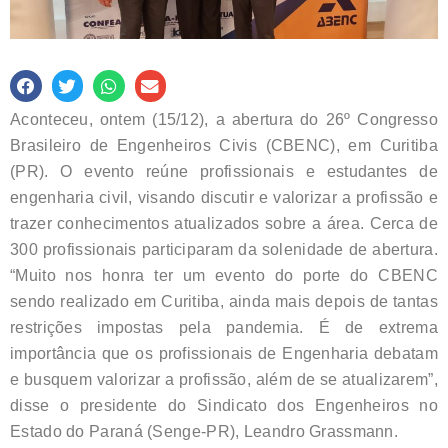
Aconteceu, ontem (15/12), a abertura do 26º Congresso
Brasileiro de Engenheiros Civis (CBENC), em Curitiba
(PR). O evento reúne profissionais e estudantes de
engenharia civil, visando discutir e valorizar a profissão e
trazer conhecimentos atualizados sobre a área. Cerca de
300 profissionais participaram da solenidade de abertura.
“Muito nos honra ter um evento do porte do CBENC
sendo realizado em Curitiba, ainda mais depois de tantas
restrições impostas pela pandemia. É de extrema
importância que os profissionais de Engenharia debatam
e busquem valorizar a profissão, além de se atualizarem”,
disse o presidente do Sindicato dos Engenheiros no
Estado do Paraná (Senge-PR), Leandro Grassmann.