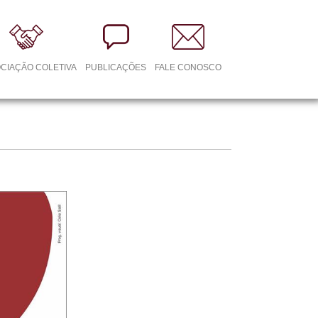
CIAÇÃO COLETIVA
PUBLICAÇÕES
FALE CONOSCO