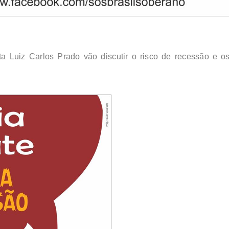
sta Luiz Carlos Prado vão discutir o risco de recessão e 