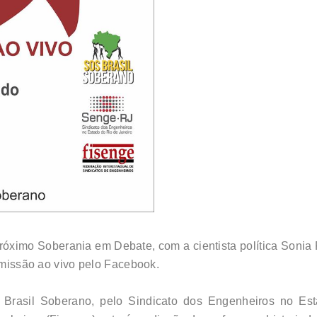
óximo Soberania em Debate, com a cientista política Sonia 
nsmissão ao vivo pelo Facebook.
rasil Soberano, pelo Sindicato dos Engenheiros no Est