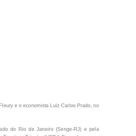
Fleury e o economista Luiz Carlos Prado, no
ado do Rio de Janeiro (Senge-RJ) e pela