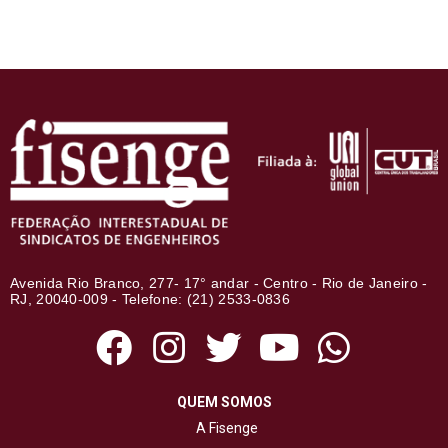
Avenida Rio Branco, 277- 17° andar - Centro - Rio de Janeiro -
RJ, 20040-009 - Telefone: (21) 2533-0836
QUEM SOMOS
A Fisenge