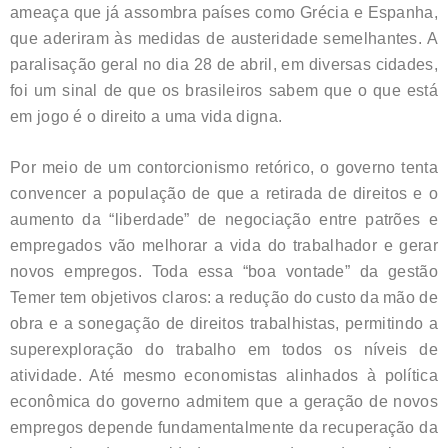
ameaça que já assombra países como Grécia e Espanha,
que aderiram às medidas de austeridade semelhantes. A
paralisação geral no dia 28 de abril, em diversas cidades,
foi um sinal de que os brasileiros sabem que o que está
em jogo é o direito a uma vida digna.
Por meio de um contorcionismo retórico, o governo tenta
convencer a população de que a retirada de direitos e o
aumento da “liberdade” de negociação entre patrões e
empregados vão melhorar a vida do trabalhador e gerar
novos empregos. Toda essa “boa vontade” da gestão
Temer tem objetivos claros: a redução do custo da mão de
obra e a sonegação de direitos trabalhistas, permitindo a
superexploração do trabalho em todos os níveis de
atividade. Até mesmo economistas alinhados à política
econômica do governo admitem que a geração de novos
empregos depende fundamentalmente da recuperação da