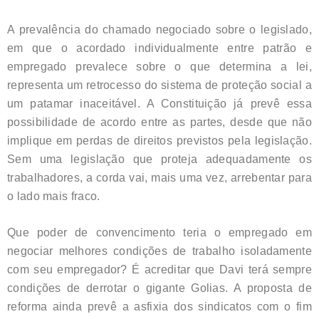
A prevalência do chamado negociado sobre o legislado,
em que o acordado individualmente entre patrão e
empregado prevalece sobre o que determina a lei,
representa um retrocesso do sistema de proteção social a
um patamar inaceitável. A Constituição já prevê essa
possibilidade de acordo entre as partes, desde que não
implique em perdas de direitos previstos pela legislação.
Sem uma legislação que proteja adequadamente os
trabalhadores, a corda vai, mais uma vez, arrebentar para
o lado mais fraco.
Que poder de convencimento teria o empregado em
negociar melhores condições de trabalho isoladamente
com seu empregador? É acreditar que Davi terá sempre
condições de derrotar o gigante Golias. A proposta de
reforma ainda prevê a asfixia dos sindicatos com o fim