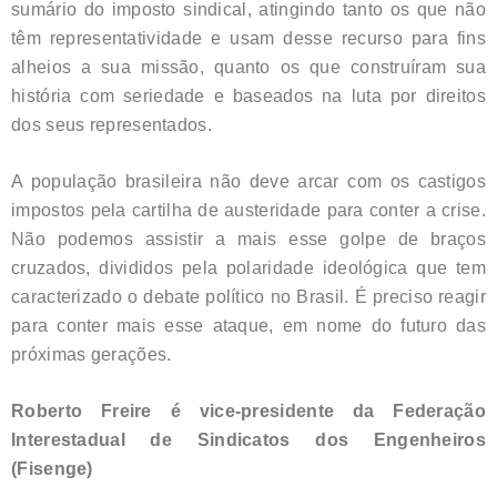
sumário do imposto sindical, atingindo tanto os que não
têm representatividade e usam desse recurso para fins
alheios a sua missão, quanto os que construíram sua
história com seriedade e baseados na luta por direitos
dos seus representados.
A população brasileira não deve arcar com os castigos
impostos pela cartilha de austeridade para conter a crise.
Não podemos assistir a mais esse golpe de braços
cruzados, divididos pela polaridade ideológica que tem
caracterizado o debate político no Brasil. É preciso reagir
para conter mais esse ataque, em nome do futuro das
próximas gerações.
Roberto Freire é vice-presidente da Federação
Interestadual de Sindicatos dos Engenheiros
(Fisenge)