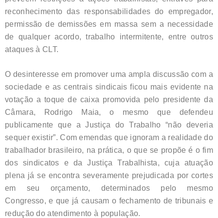
reconhecimento das responsabilidades do empregador,
permissão de demissões em massa sem a necessidade
de qualquer acordo, trabalho intermitente, entre outros
ataques à CLT.
O desinteresse em promover uma ampla discussão com a
sociedade e as centrais sindicais ficou mais evidente na
votação a toque de caixa promovida pelo presidente da
Câmara, Rodrigo Maia, o mesmo que defendeu
publicamente que a Justiça do Trabalho “não deveria
sequer existir”. Com emendas que ignoram a realidade do
trabalhador brasileiro, na prática, o que se propõe é o fim
dos sindicatos e da Justiça Trabalhista, cuja atuação
plena já se encontra severamente prejudicada por cortes
em seu orçamento, determinados pelo mesmo
Congresso, e que já causam o fechamento de tribunais e
redução do atendimento à população.