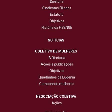
Diretoria
Sindicatos Filiados
Estatuto
Objetivos
História da FISENGE
NOTÍCIAS
COLETIVO DE MULHERES
A Diretoria
Ações e publicações
Objetivos
Quadrinhos da Eugênia
Campanhas mulheres
NEGOCIAÇÃO COLETIVA
Ações