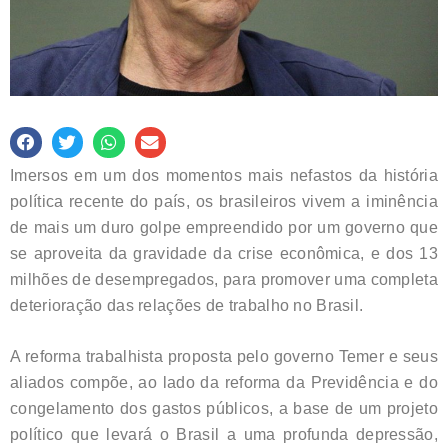
Imersos em um dos momentos mais nefastos da história
política recente do país, os brasileiros vivem a iminência
de mais um duro golpe empreendido por um governo que
se aproveita da gravidade da crise econômica, e dos 13
milhões de desempregados, para promover uma completa
deterioração das relações de trabalho no Brasil.
A reforma trabalhista proposta pelo governo Temer e seus
aliados compõe, ao lado da reforma da Previdência e do
congelamento dos gastos públicos, a base de um projeto
político que levará o Brasil a uma profunda depressão,