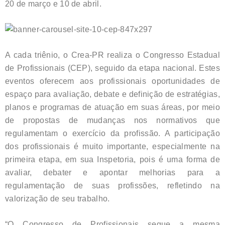
20 de março e 10 de abril.
A cada triênio, o Crea-PR realiza o Congresso Estadual
de Profissionais (CEP), seguido da etapa nacional. Estes
eventos oferecem aos profissionais oportunidades de
espaço para avaliação, debate e definição de estratégias,
planos e programas de atuação em suas áreas, por meio
de propostas de mudanças nos normativos que
regulamentam o exercício da profissão. A participação
dos profissionais é muito importante, especialmente na
primeira etapa, em sua Inspetoria, pois é uma forma de
avaliar, debater e apontar melhorias para a
regulamentação de suas profissões, refletindo na
valorização de seu trabalho.
“O Congresso de Profissionais segue a mesma