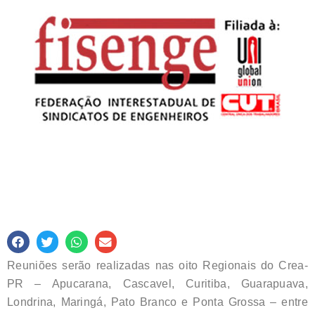
Reuniões serão realizadas nas oito Regionais do Crea-
PR – Apucarana, Cascavel, Curitiba, Guarapuava,
Londrina, Maringá, Pato Branco e Ponta Grossa – entre