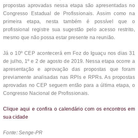
propostas aprovadas nessa etapa são apresentadas no
Congresso Estadual de Profissionais. Assim como na
primeira etapa, nesta também é possível que o
profissional registre sua sugestão pelo acesso restrito,
mesmo que não possa estar presente na reunião.
Já o 10º CEP acontecerá em Foz do Iguaçu nos dias 31
de julho, 1º e 2 de agosto de 2019. Nessa etapa ocorre a
apresentação e aprovação das propostas que foram
previamente analisadas nas RPIs e RPRs. As propostas
aprovadas no CEP seguem então para a última etapa, o
Congresso Nacional de Profissionais.
Clique aqui e confira o calendário com os encontros em
sua cidade
Fonte: Senge-PR