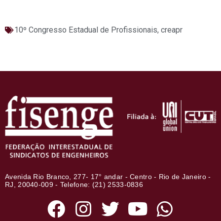
10º Congresso Estadual de Profissionais
,
creapr
Avenida Rio Branco, 277- 17° andar - Centro - Rio de Janeiro -
RJ, 20040-009 - Telefone: (21) 2533-0836