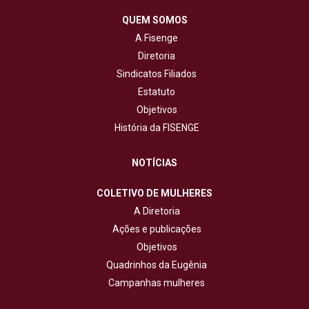
QUEM SOMOS
A Fisenge
Diretoria
Sindicatos Filiados
Estatuto
Objetivos
História da FISENGE
NOTÍCIAS
COLETIVO DE MULHERES
A Diretoria
Ações e publicações
Objetivos
Quadrinhos da Eugênia
Campanhas mulheres