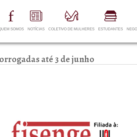
QUEM SOMOS
NOTÍCIAS
COLETIVO DE MULHERES
ESTUDANTES
NEGO
rorrogadas até 3 de junho