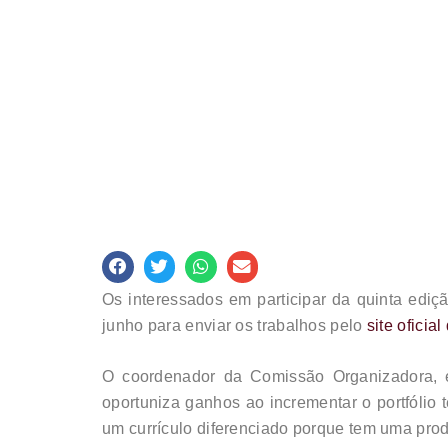
Os interessados em participar da quinta edi
junho para enviar os trabalhos pelo
site oficia
O coordenador da Comissão Organizadora, e
oportuniza ganhos ao incrementar o portfólio 
um currículo diferenciado porque tem uma prod