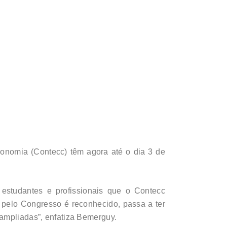
ronomia (Contecc) têm agora até o dia 3 de
estudantes e profissionais que o Contecc
o pelo Congresso é reconhecido, passa a ter
 ampliadas”, enfatiza Bemerguy.