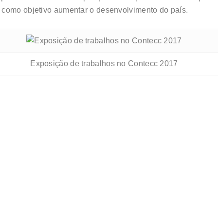
 como objetivo aumentar o desenvolvimento do país.
Exposição de trabalhos no Contecc 2017