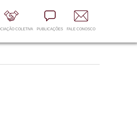
CIAÇÃO COLETIVA
PUBLICAÇÕES
FALE CONOSCO