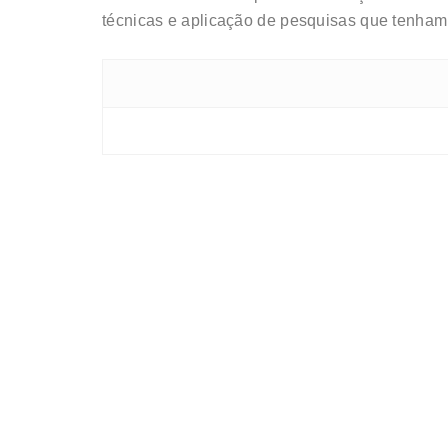
técnicas e aplicação de pesquisas que tenham