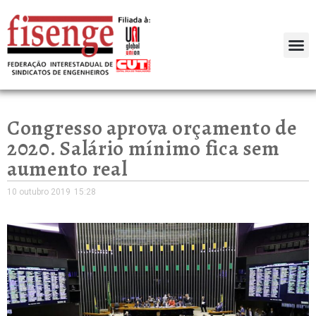
Congresso aprova orçamento de
2020. Salário mínimo fica sem
aumento real
10 outubro 2019
15:28