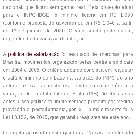
nacional, que ficam sem ganho real. Pela projeção atual
para o INPC-IBGE, o mínimo ficaria em R$ 1.039
(conforme proposta do governo) ou em R$ 1.040 a partir
de 1º de janeiro de 2020. O valor ainda pode mudar,
dependendo da variação da inflação.
A
política de valorização
foi resultado de “marchas” para
Brasília, movimentos organizado pelas centrais sindicais
em 2004 e 2005. O critério adotado consistia em reajustar
o salário mínimo com base na variação do INPC do ano
anterior e fixar aumento real tendo como referência a
variação do Produto Interno Bruto (PIB) de dois anos
antes. Essa política foi implementada primeiro por medida
provisória e, posteriormente, por lei – a mais recente foi a
Lei 13.152, de 2015, que garantiu reajustes até este ano.
O projeto aprovado nesta quarta na Câmara será levado