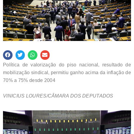
Política de valorização do piso nacional, resultado de
mobilização sindical, permitiu ganho acima da inflação de
70% a 75% desde 2004
VINICIUS LOURES/CÂMARA DOS DEPUTADOS