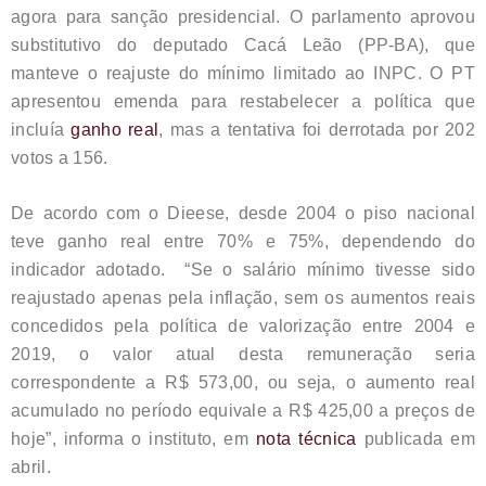
agora para sanção presidencial. O parlamento aprovou
substitutivo do deputado Cacá Leão (PP-BA), que
manteve o reajuste do mínimo limitado ao INPC. O PT
apresentou emenda para restabelecer a política que
incluía
ganho real
, mas a tentativa foi derrotada por 202
votos a 156.
De acordo com o Dieese, desde 2004 o piso nacional
teve ganho real entre 70% e 75%, dependendo do
indicador adotado. “Se o salário mínimo tivesse sido
reajustado apenas pela inflação, sem os aumentos reais
concedidos pela política de valorização entre 2004 e
2019, o valor atual desta remuneração seria
correspondente a R$ 573,00, ou seja, o aumento real
acumulado no período equivale a R$ 425,00 a preços de
hoje”, informa o instituto, em
nota técnica
publicada em
abril.