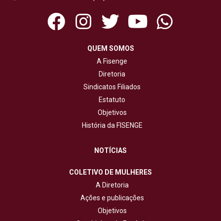
QUEM SOMOS
A Fisenge
Diretoria
Sindicatos Filiados
Estatuto
Objetivos
História da FISENGE
NOTÍCIAS
COLETIVO DE MULHERES
A Diretoria
Ações e publicações
Objetivos