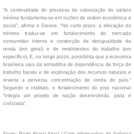
“A continuidade do processo de valorização do salário
mínimo fundamenta-se em razões de ordem econômica e
social”, afirma o Dieese. “No curto prazo, a elevação do
mínimo traduz-se em fortalecimento do mercado
consumidor interno e contenção da desigualdade de
renda (em geral) e de rendimentos do trabalho (em
específico). E, no longo prazo, possibilita que a economia
brasileira saia da armadilha de dependência de força de
trabalho barata e de exploração dos recursos naturais e
reverta a perversa concentração de renda do país.”
Segundo o instituto, o fortalecimento do piso nacional
“integra um projeto de nação desenvolvida, justa e
civilizada”.
Fonte: Rede Brasil Atual / Com informações da Agência