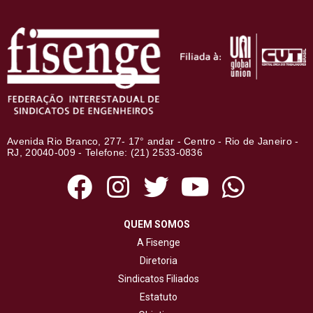
Avenida Rio Branco, 277- 17° andar - Centro - Rio de Janeiro -
RJ, 20040-009 - Telefone: (21) 2533-0836
QUEM SOMOS
A Fisenge
Diretoria
Sindicatos Filiados
Estatuto