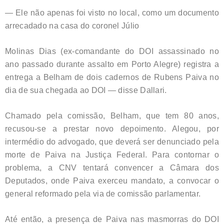
— Ele não apenas foi visto no local, como um documento
arrecadado na casa do coronel Júlio
Molinas Dias (ex-comandante do DOI assassinado no
ano passado durante assalto em Porto Alegre) registra a
entrega a Belham de dois cadernos de Rubens Paiva no
dia de sua chegada ao DOI — disse Dallari.
Chamado pela comissão, Belham, que tem 80 anos,
recusou-se a prestar novo depoimento. Alegou, por
intermédio do advogado, que deverá ser denunciado pela
morte de Paiva na Justiça Federal. Para contornar o
problema, a CNV tentará convencer a Câmara dos
Deputados, onde Paiva exerceu mandato, a convocar o
general reformado pela via de comissão parlamentar.
Até então, a presença de Paiva nas masmorras do DOI