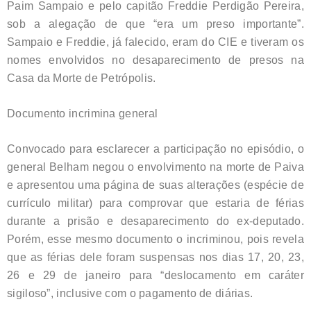
Paim Sampaio e pelo capitão Freddie Perdigão Pereira,
sob a alegação de que “era um preso importante”.
Sampaio e Freddie, já falecido, eram do CIE e tiveram os
nomes envolvidos no desaparecimento de presos na
Casa da Morte de Petrópolis.
Documento incrimina general
Convocado para esclarecer a participação no episódio, o
general Belham negou o envolvimento na morte de Paiva
e apresentou uma página de suas alterações (espécie de
currículo militar) para comprovar que estaria de férias
durante a prisão e desaparecimento do ex-deputado.
Porém, esse mesmo documento o incriminou, pois revela
que as férias dele foram suspensas nos dias 17, 20, 23,
26 e 29 de janeiro para “deslocamento em caráter
sigiloso”, inclusive com o pagamento de diárias.