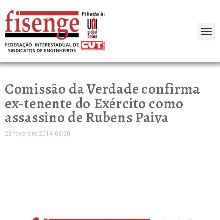
Comissão da Verdade confirma
ex-tenente do Exército como
assassino de Rubens Paiva
28 fevereiro 2014
03:00