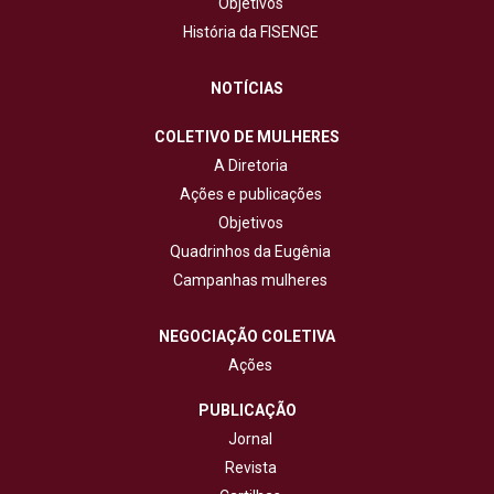
Objetivos
História da FISENGE
NOTÍCIAS
COLETIVO DE MULHERES
A Diretoria
Ações e publicações
Objetivos
Quadrinhos da Eugênia
Campanhas mulheres
NEGOCIAÇÃO COLETIVA
Ações
PUBLICAÇÃO
Jornal
Revista