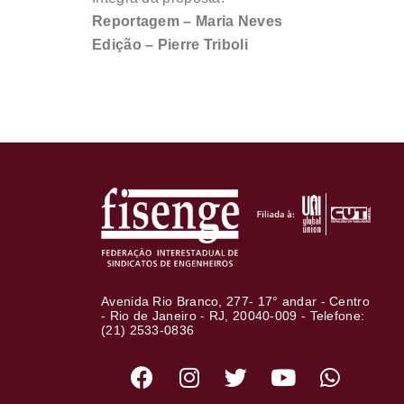
Reportagem – Maria Neves
Edição – Pierre Triboli
Avenida Rio Branco, 277- 17° andar - Centro
- Rio de Janeiro - RJ, 20040-009 - Telefone:
(21) 2533-0836