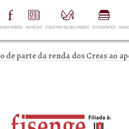
QUEM SOMOS
NOTÍCIAS
COLETIVO DE MULHERES
ESTUDANTES
NEGO
 de parte da renda dos Creas ao a