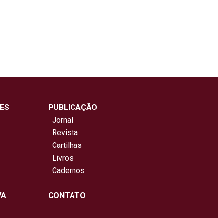
ES
PUBLICAÇÃO
Jornal
Revista
Cartilhas
Livros
Cadernos
VA
CONTATO