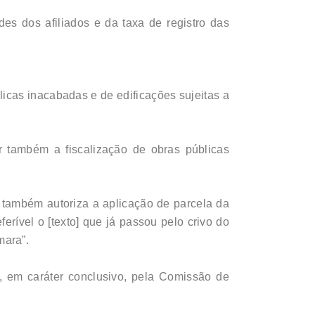
s dos afiliados e da taxa de registro das
licas inacabadas e de edificações sujeitas a
 também a fiscalização de obras públicas
 também autoriza a aplicação de parcela da
ferível o [texto] que já passou pelo crivo do
mara”.
, em caráter conclusivo, pela Comissão de