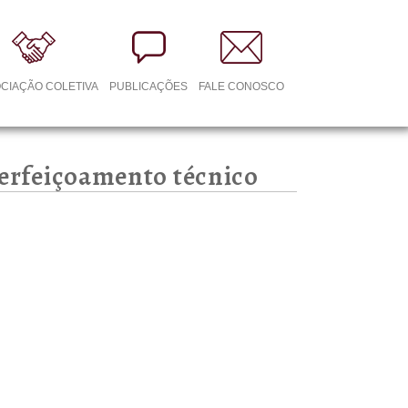
CIAÇÃO COLETIVA
PUBLICAÇÕES
FALE CONOSCO
perfeiçoamento técnico