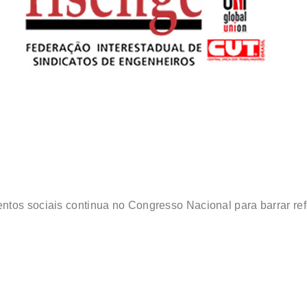
ntos sociais continua no Congresso Nacional para barrar re