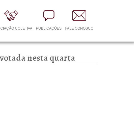
CIAÇÃO COLETIVA
PUBLICAÇÕES
FALE CONOSCO
votada nesta quarta