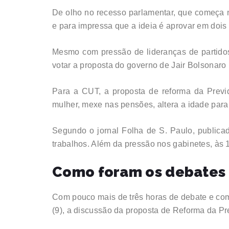
De olho no recesso parlamentar, que começa 
e para impressa que a ideia é aprovar em dois 
Mesmo com pressão de lideranças de partido
votar a proposta do governo de Jair Bolsonaro 
Para a CUT, a proposta de reforma da Previ
mulher, mexe nas pensões, altera a idade para 
Segundo o jornal Folha de S. Paulo, publica
trabalhos. Além da pressão nos gabinetes, às 
Como foram os debates n
Com pouco mais de três horas de debate e com 
(9), a discussão da proposta de Reforma da P