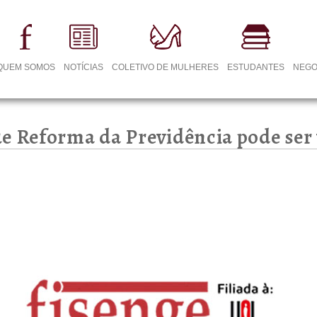
QUEM SOMOS
NOTÍCIAS
COLETIVO DE MULHERES
ESTUDANTES
NEGO
e Reforma da Previdência pode ser 