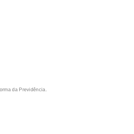
forma da Previdência.