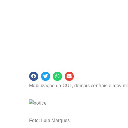
Mobilização da CUT, demais centrais e movime
Foto: Lula Marques