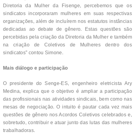
Diretoria da Mulher da Fisenge, percebemos que os
sindicatos incorporaram mulheres em suas respectivas
organizações, além de incluírem nos estatutos instâncias
dedicadas ao debate de gênero. Estas questões são
percebidas pela criação da Diretoria da Mulher e também
na criação de Coletivos de Mulheres dentro dos
sindicatos” contou Simone.
Mais diálogo e participação
O presidente do Senge-ES, engenheiro eletricista Ary
Medina, explica que o objetivo é ampliar a participação
das profissionais nas atividades sindicais, bem como nas
mesas de negociação. O intuito é pautar cada vez mais
questões de gênero nos Acordos Coletivos celebrados e,
sobretudo, contribuir e atuar junto das lutas das mulheres
trabalhadoras.