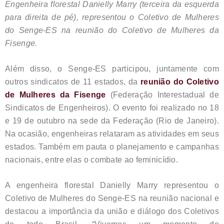
Engenheira florestal Danielly Marry (terceira da esquerda
para direita de pé), representou o Coletivo de Mulheres
do Senge-ES na reunião do Coletivo de Mulheres da
Fisenge.
Além disso, o Senge-ES participou, juntamente com
outros sindicatos de 11 estados, da
reunião do Coletivo
de Mulheres da Fisenge
(Federação Interestadual de
Sindicatos de Engenheiros). O evento foi realizado no 18
e 19 de outubro na sede da Federação (Rio de Janeiro).
Na ocasião, engenheiras relataram as atividades em seus
estados. Também em pauta o planejamento e campanhas
nacionais, entre elas o combate ao feminicídio.
A engenheira florestal Danielly Marry representou o
Coletivo de Mulheres do Senge-ES na reunião nacional e
destacou a importância da união e diálogo dos Coletivos