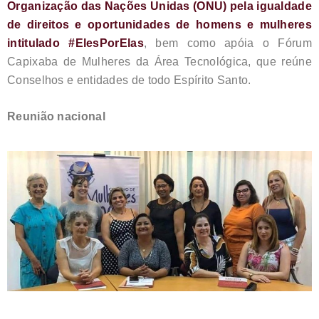
Organização das Nações Unidas (ONU) pela igualdade
de direitos e oportunidades de homens e mulheres
intitulado #ElesPorElas
, bem como apóia o Fórum
Capixaba de Mulheres da Área Tecnológica, que reúne
Conselhos e entidades de todo Espírito Santo.
Reunião nacional