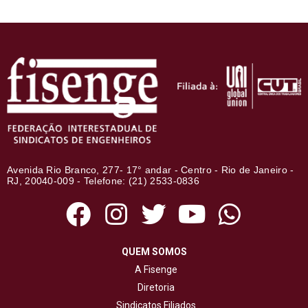
Avenida Rio Branco, 277- 17° andar - Centro - Rio de Janeiro -
RJ, 20040-009 - Telefone: (21) 2533-0836
QUEM SOMOS
A Fisenge
Diretoria
Sindicatos Filiados