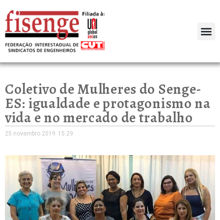
Coletivo de Mulheres do Senge-
ES: igualdade e protagonismo na
vida e no mercado de trabalho
25 novembro 2019
15:29