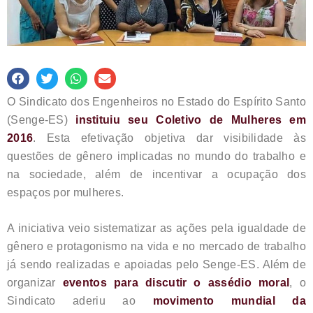
O Sindicato dos Engenheiros no Estado do Espírito Santo
(Senge-ES)
instituiu seu Coletivo de Mulheres em
2016
. Esta efetivação objetiva dar visibilidade às
questões de gênero implicadas no mundo do trabalho e
na sociedade, além de incentivar a ocupação dos
espaços por mulheres.
A iniciativa veio sistematizar as ações pela igualdade de
gênero e protagonismo na vida e no mercado de trabalho
já sendo realizadas e apoiadas pelo Senge-ES. Além de
organizar
eventos para discutir o assédio moral
, o
Sindicato aderiu ao
movimento mundial da