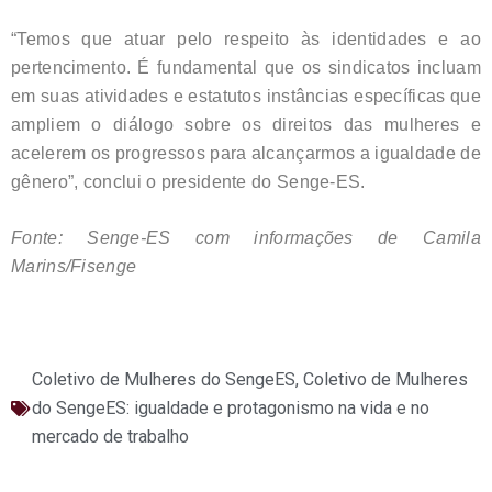
“Temos que atuar pelo respeito às identidades e ao
pertencimento. É fundamental que os sindicatos incluam
em suas atividades e estatutos instâncias específicas que
ampliem o diálogo sobre os direitos das mulheres e
acelerem os progressos para alcançarmos a igualdade de
gênero”, conclui o presidente do Senge-ES.
Fonte: Senge-ES com informações de Camila
Marins/Fisenge
Coletivo de Mulheres do SengeES
,
Coletivo de Mulheres
do SengeES: igualdade e protagonismo na vida e no
mercado de trabalho