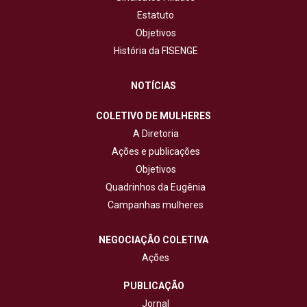
Estatuto
Objetivos
História da FISENGE
NOTÍCIAS
COLETIVO DE MULHERES
A Diretoria
Ações e publicações
Objetivos
Quadrinhos da Eugênia
Campanhas mulheres
NEGOCIAÇÃO COLETIVA
Ações
PUBLICAÇÃO
Jornal