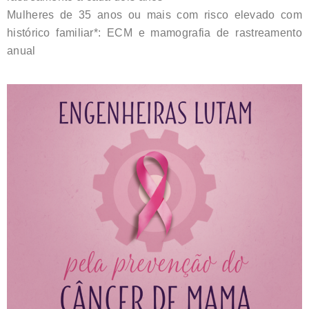
Mulheres de 35 anos ou mais com risco elevado com
histórico familiar*: ECM e mamografia de rastreamento
anual