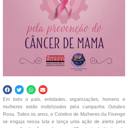
Em todo o país, entidades, organizações, homens e
mulheres estão mobilizados pela campanha Outubro
Rosa. Todos os anos, o Coletivo de Mulheres da Fisenge
se engaja nessa luta e lança uma ação de alerta pela