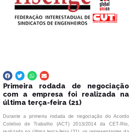
Primeira rodada de negociação
com a empresa foi realizada na
última terça-feira (21)
Durante a primeira rodada de negociação do Acordo
Coletivo de Trabalho (ACT) 2013/2014 da CET-Rio,
realizada na última terça-feira (21), os representantes da