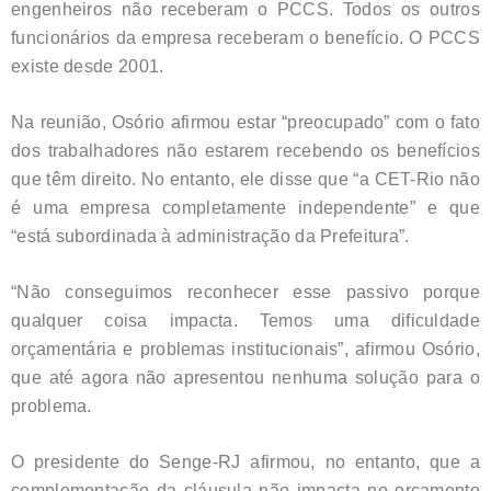
engenheiros não receberam o PCCS. Todos os outros
funcionários da empresa receberam o benefício. O PCCS
existe desde 2001.
Na reunião, Osório afirmou estar “preocupado” com o fato
dos trabalhadores não estarem recebendo os benefícios
que têm direito. No entanto, ele disse que “a CET-Rio não
é uma empresa completamente independente” e que
“está subordinada à administração da Prefeitura”.
“Não conseguimos reconhecer esse passivo porque
qualquer coisa impacta. Temos uma dificuldade
orçamentária e problemas institucionais”, afirmou Osório,
que até agora não apresentou nenhuma solução para o
problema.
O presidente do Senge-RJ afirmou, no entanto, que a
complementação da cláusula não impacta no orçamento