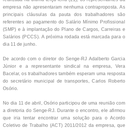
empresa não apresentaram nenhuma contraproposta. As
principais cláusulas da pauta dos trabalhadores são
referentes ao pagamento do Salário Mínimo Profissional
(SMP) e à implantação do Plano de Cargos, Carreiras e
Salários (PCCS). A próxima rodada está marcada para o
dia 11 de junho.
De acordo com o diretor do Senge-RJ Adalberto Garcia
Júnior e a representante sindical na empresa, Vera
Bacelar, os trabalhadores também esperam uma resposta
do secretário municipal de transportes, Carlos Roberto
Osório.
No dia 11 de abril, Osório participou de uma reunião com
a diretoria do Senge-RJ. Durante o encontro, ele afirmou
que iria tentar encontrar uma solução para o Acordo
Coletivo de Trabalho (ACT) 2011/2012 da empresa, que