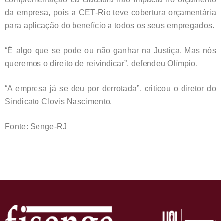
da empresa, pois a CET-Rio teve cobertura orçamentária
para aplicação do benefício a todos os seus empregados.
“É algo que se pode ou não ganhar na Justiça. Mas nós
queremos o direito de reivindicar”, defendeu Olímpio.
“A empresa já se deu por derrotada”, criticou o diretor do
Sindicato Clovis Nascimento.
Fonte: Senge-RJ