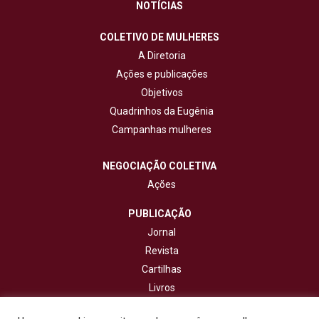
NOTÍCIAS
COLETIVO DE MULHERES
A Diretoria
Ações e publicações
Objetivos
Quadrinhos da Eugênia
Campanhas mulheres
NEGOCIAÇÃO COLETIVA
Ações
PUBLICAÇÃO
Jornal
Revista
Cartilhas
Livros
Cadernos