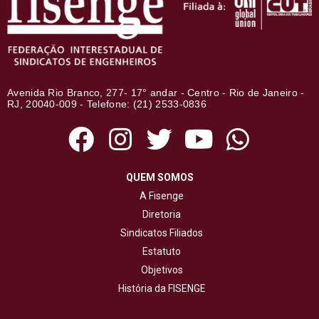
Avenida Rio Branco, 277- 17° andar - Centro - Rio de Janeiro -
RJ, 20040-009 - Telefone: (21) 2533-0836
QUEM SOMOS
A Fisenge
Diretoria
Sindicatos Filiados
Estatuto
Objetivos
História da FISENGE