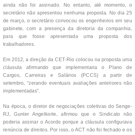
ainda não foi assinado. No entanto, até momento, o
secretário não apresentou nenhuma proposta. No dia 25
de março, o secretário convocou os engenheiros em seu
gabinete, com a presença da diretoria da companhia,
para que fosse apresentada uma proposta dos
trabalhadores.
Em 2012, a direção da CET-Rio colocou na proposta uma
cláusula afirmando que implementaria o Plano de
Cargos, Carreiras e Salários (PCCS) a partir de
setembro, “zerando eventuais avaliações anteriores não
implementadas”.
Na época, o diretor de negociações coletivas do Senge-
RJ, Gunter Angelkorte, afirmou que o Sindicato não
poderia assinar o Acordo porque a cláusula configurava
renúncia de direitos. Por isso, o ACT não foi fechado e os