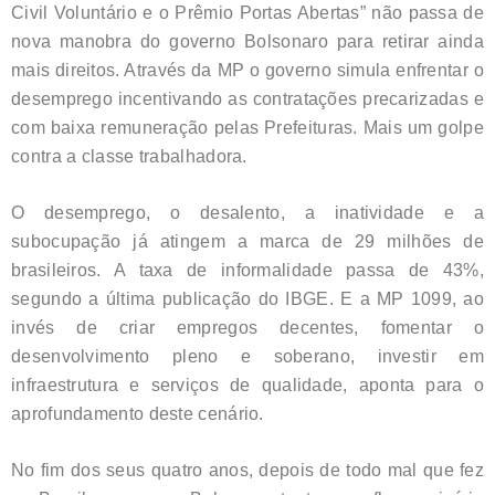
Civil Voluntário e o Prêmio Portas Abertas” não passa de
nova manobra do governo Bolsonaro para retirar ainda
mais direitos. Através da MP o governo simula enfrentar o
desemprego incentivando as contratações precarizadas e
com baixa remuneração pelas Prefeituras. Mais um golpe
contra a classe trabalhadora.
O desemprego, o desalento, a inatividade e a
subocupação já atingem a marca de 29 milhões de
brasileiros. A taxa de informalidade passa de 43%,
segundo a última publicação do IBGE. E a MP 1099, ao
invés de criar empregos decentes, fomentar o
desenvolvimento pleno e soberano, investir em
infraestrutura e serviços de qualidade, aponta para o
aprofundamento deste cenário.
No fim dos seus quatro anos, depois de todo mal que fez