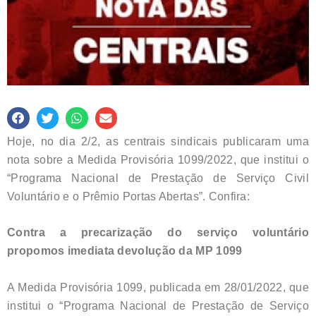
Hoje, no dia 2/2, as centrais sindicais publicaram uma
nota sobre a Medida Provisória 1099/2022, que institui o
“Programa Nacional de Prestação de Serviço Civil
Voluntário e o Prêmio Portas Abertas”. Confira:
Contra a precarização do serviço voluntário
propomos imediata devolução da MP 1099
A Medida Provisória 1099, publicada em 28/01/2022, que
institui o “Programa Nacional de Prestação de Serviço