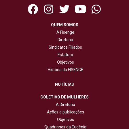
QUEM SOMOS
A Fisenge
Diretoria
Sindicatos Filiados
Estatuto
Objetivos
História da FISENGE
NOTÍCIAS
COLETIVO DE MULHERES
A Diretoria
Ações e publicações
Objetivos
Quadrinhos da Eugênia