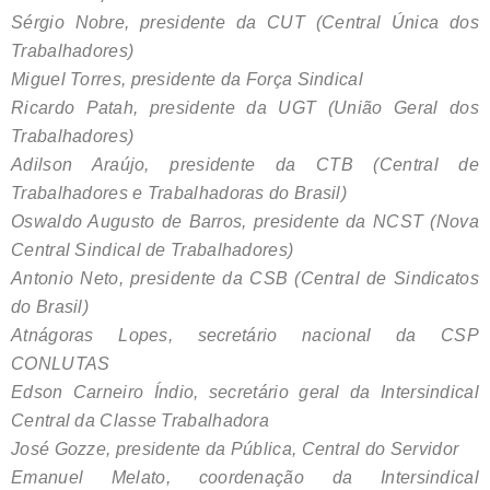
Sérgio Nobre, presidente da CUT (Central Única dos
Trabalhadores)
Miguel Torres, presidente da Força Sindical
Ricardo Patah, presidente da UGT (União Geral dos
Trabalhadores)
Adilson Araújo, presidente da CTB (Central de
Trabalhadores e Trabalhadoras do Brasil)
Oswaldo Augusto de Barros, presidente da NCST (Nova
Central Sindical de Trabalhadores)
Antonio Neto, presidente da CSB (Central de Sindicatos
do Brasil)
Atnágoras Lopes, secretário nacional da CSP
CONLUTAS
Edson Carneiro Índio, secretário geral da Intersindical
Central da Classe Trabalhadora
José Gozze, presidente da Pública, Central do Servidor
Emanuel Melato, coordenação da Intersindical